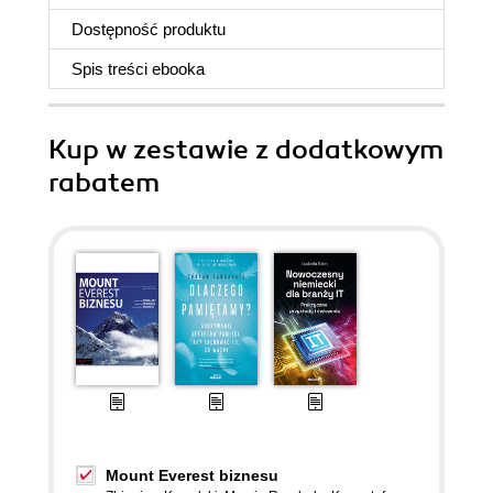
Dostępność produktu
Spis treści
ebooka
Kup w zestawie z dodatkowym
rabatem
Mount Everest biznesu