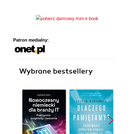
Patron medialny:
Wybrane bestsellery