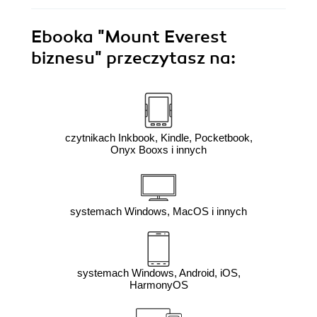
Ebooka
"Mount Everest
biznesu"
przeczytasz na:
czytnikach Inkbook, Kindle, Pocketbook,
Onyx Booxs i innych
systemach Windows, MacOS i innych
systemach Windows, Android, iOS,
HarmonyOS