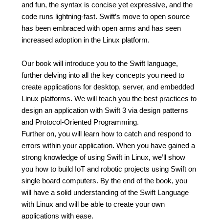
and fun, the syntax is concise yet expressive, and the
code runs lightning-fast. Swift’s move to open source
has been embraced with open arms and has seen
increased adoption in the Linux platform.
Our book will introduce you to the Swift language,
further delving into all the key concepts you need to
create applications for desktop, server, and embedded
Linux platforms. We will teach you the best practices to
design an application with Swift 3 via design patterns
and Protocol-Oriented Programming.
Further on, you will learn how to catch and respond to
errors within your application. When you have gained a
strong knowledge of using Swift in Linux, we’ll show
you how to build IoT and robotic projects using Swift on
single board computers. By the end of the book, you
will have a solid understanding of the Swift Language
with Linux and will be able to create your own
applications with ease.