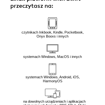
przeczytasz na:
czytnikach Inkbook, Kindle, Pocketbook,
Onyx Booxs i innych
systemach Windows, MacOS i innych
systemach Windows, Android, iOS,
HarmonyOS
na dowolnych urządzeniach i aplikacjach