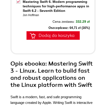
Mastering Swift 6. Modern programming
techniques for high-performance apps in
Swift 6.2 - Seventh Edition
Jon Hoffman
Cena zestawu:
332.29 zł
Oszczędzasz: 64,71 zł (16%)
Dodaj do koszyka
Opis
ebooka
: Mastering Swift
3 - Linux. Learn to build fast
and robust applications on
the Linux platform with Swift
Swift is a modern, fast, and safe programming
language created by Apple. Writing Swift is interactive