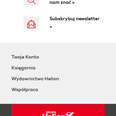
nam znać »
Subskrybuj newsletter
»
Twoje Konto
Księgarnia
Wydawnictwo Helion
Współpraca