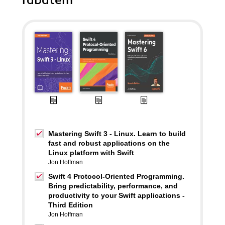
rabatem
Mastering Swift 3 - Linux. Learn to build
fast and robust applications on the
Linux platform with Swift
Jon Hoffman
Swift 4 Protocol-Oriented Programming.
Bring predictability, performance, and
productivity to your Swift applications -
Third Edition
Jon Hoffman