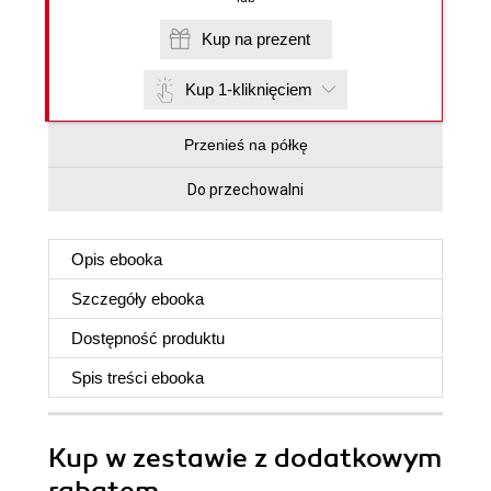
Kup na prezent
Kup 1-kliknięciem
Przenieś na półkę
Do przechowalni
Opis
ebooka
Szczegóły
ebooka
Dostępność produktu
Spis treści
ebooka
Kup w zestawie z dodatkowym