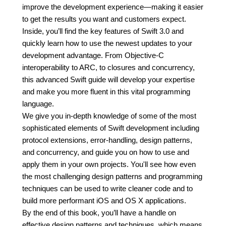
improve the development experience—making it easier
to get the results you want and customers expect.
Inside, you’ll find the key features of Swift 3.0 and
quickly learn how to use the newest updates to your
development advantage. From Objective-C
interoperability to ARC, to closures and concurrency,
this advanced Swift guide will develop your expertise
and make you more fluent in this vital programming
language.
We give you in-depth knowledge of some of the most
sophisticated elements of Swift development including
protocol extensions, error-handling, design patterns,
and concurrency, and guide you on how to use and
apply them in your own projects. You'll see how even
the most challenging design patterns and programming
techniques can be used to write cleaner code and to
build more performant iOS and OS X applications.
By the end of this book, you’ll have a handle on
effective design patterns and techniques, which means