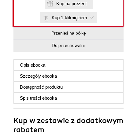
Kup na prezent
Kup 1-kliknięciem
Przenieś na półkę
Do przechowalni
Opis
ebooka
Szczegóły
ebooka
Dostępność produktu
Spis treści
ebooka
Kup w zestawie z dodatkowym
rabatem