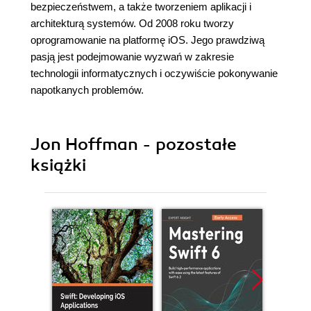
bezpieczeństwem, a także tworzeniem aplikacji i
architekturą systemów. Od 2008 roku tworzy
oprogramowanie na platformę iOS. Jego prawdziwą
pasją jest podejmowanie wyzwań w zakresie
technologii informatycznych i oczywiście pokonywanie
napotkanych problemów.
Jon Hoffman - pozostałe
książki