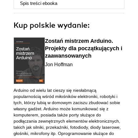
Spis treści
ebooka
Kup polskie wydanie:
Zostań mistrzem Arduino.
Projekty dla początkujących i
zaawansowanych
Jon Hoffman
Arduino od wielu lat cieszy się niesłabnącą
popularnością wśród miłośników elektroniki, robotyki i
tych, którzy lubią w domowym zaciszu zbudować sobie
własny gadżet. Arduino może komunikować się z
komputerem, posiada także porty służące do
podłączania zewnętrznych elementów elektronicznych,
takich jak silniki, przekaźniki, fotodiody, diody laserowe,
głośniki, mikrofony itp. Oprogramowanie służące do