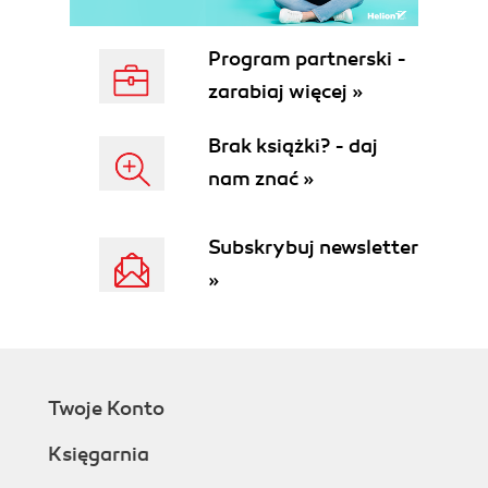
Program partnerski -
zarabiaj więcej »
Brak książki? - daj
nam znać »
Subskrybuj newsletter
»
Twoje Konto
Księgarnia