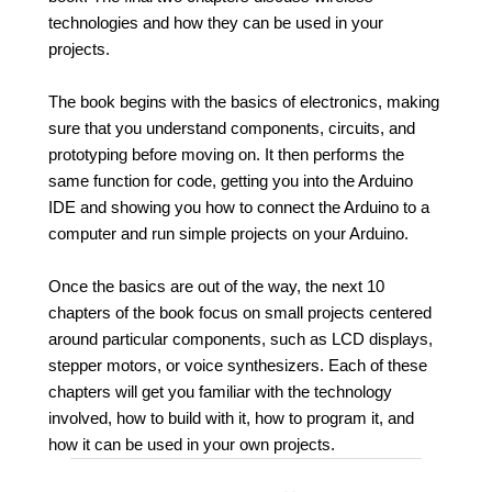
technologies and how they can be used in your
projects.
The book begins with the basics of electronics, making
sure that you understand components, circuits, and
prototyping before moving on. It then performs the
same function for code, getting you into the Arduino
IDE and showing you how to connect the Arduino to a
computer and run simple projects on your Arduino.
Once the basics are out of the way, the next 10
chapters of the book focus on small projects centered
around particular components, such as LCD displays,
stepper motors, or voice synthesizers. Each of these
chapters will get you familiar with the technology
involved, how to build with it, how to program it, and
how it can be used in your own projects.