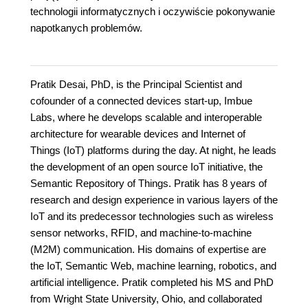
technologii informatycznych i oczywiście pokonywanie
napotkanych problemów.
Pratik Desai, PhD, is the Principal Scientist and
cofounder of a connected devices start-up, Imbue
Labs, where he develops scalable and interoperable
architecture for wearable devices and Internet of
Things (IoT) platforms during the day. At night, he leads
the development of an open source IoT initiative, the
Semantic Repository of Things. Pratik has 8 years of
research and design experience in various layers of the
IoT and its predecessor technologies such as wireless
sensor networks, RFID, and machine-to-machine
(M2M) communication. His domains of expertise are
the IoT, Semantic Web, machine learning, robotics, and
artificial intelligence. Pratik completed his MS and PhD
from Wright State University, Ohio, and collaborated