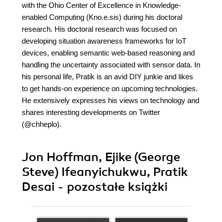
with the Ohio Center of Excellence in Knowledge-
enabled Computing (Kno.e.sis) during his doctoral
research. His doctoral research was focused on
developing situation awareness frameworks for IoT
devices, enabling semantic web-based reasoning and
handling the uncertainty associated with sensor data. In
his personal life, Pratik is an avid DIY junkie and likes
to get hands-on experience on upcoming technologies.
He extensively expresses his views on technology and
shares interesting developments on Twitter
(@chheplo).
Jon Hoffman, Ejike (George
Steve) Ifeanyichukwu, Pratik
Desai - pozostałe książki