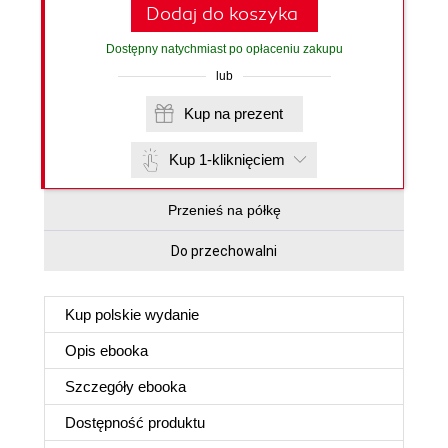
Dodaj do koszyka
Dostępny natychmiast po opłaceniu zakupu
lub
Kup na prezent
Kup 1-kliknięciem
Przenieś na półkę
Do przechowalni
Kup polskie wydanie
Opis
ebooka
Szczegóły
ebooka
Dostępność produktu