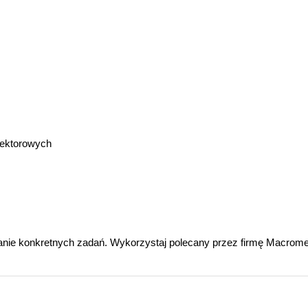
wektorowych
nie konkretnych zadań. Wykorzystaj polecany przez firmę Macrome