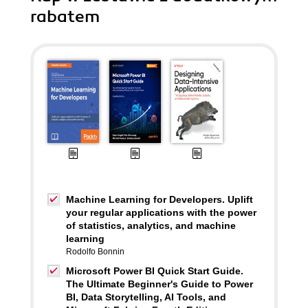
rabatem
Machine Learning for Developers. Uplift
your regular applications with the power
of statistics, analytics, and machine
learning
Rodolfo Bonnin
Microsoft Power BI Quick Start Guide.
The Ultimate Beginner's Guide to Power
BI, Data Storytelling, AI Tools, and