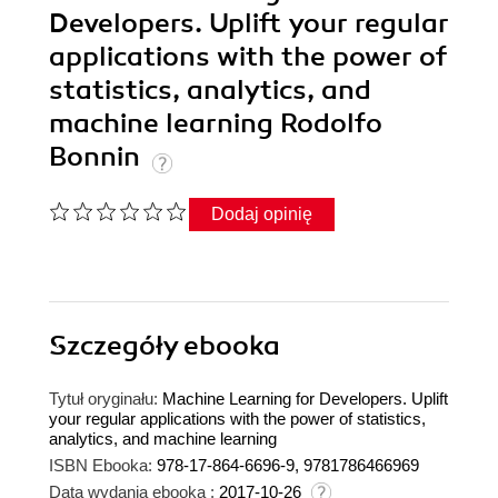
Developers. Uplift your regular
applications with the power of
statistics, analytics, and
machine learning Rodolfo
Bonnin
Dodaj opinię
Szczegóły
ebooka
Tytuł oryginału:
Machine Learning for Developers. Uplift
your regular applications with the power of statistics,
analytics, and machine learning
ISBN Ebooka:
978-17-864-6696-9, 9781786466969
Data wydania ebooka :
2017-10-26