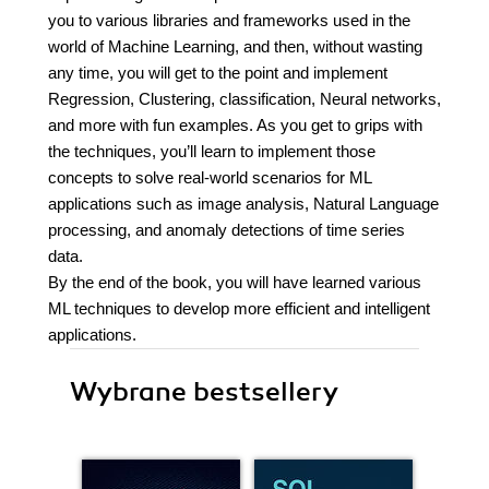
you to various libraries and frameworks used in the
world of Machine Learning, and then, without wasting
any time, you will get to the point and implement
Regression, Clustering, classification, Neural networks,
and more with fun examples. As you get to grips with
the techniques, you’ll learn to implement those
concepts to solve real-world scenarios for ML
applications such as image analysis, Natural Language
processing, and anomaly detections of time series
data.
By the end of the book, you will have learned various
ML techniques to develop more efficient and intelligent
applications.
Wybrane bestsellery