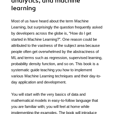
analytics, and machine
learning
Most of us have heard about the term Machine
Learning, but surprisingly the question frequently asked
by developers across the globe is, “How do I get
started in Machine Learning?”. One reason could be
attributed to the vastness of the subject area because
people often get overwhelmed by the abstractness of
ML and terms such as regression, supervised learning,
probability density function, and so on. This book is a
systematic guide teaching you how to implement
various Machine Learning techniques and their day-to-
day application and development.
You will start with the very basics of data and
mathematical models in easy-to-follow language that
you are familiar with; you will feel at home while
implementing the examples. The book will introduce