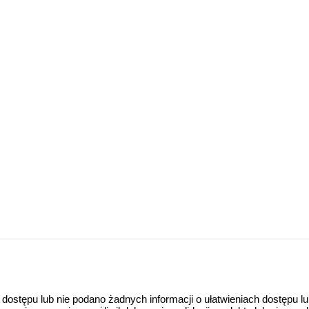
 dostępu lub nie podano żadnych informacji o ułatwieniach dostępu l