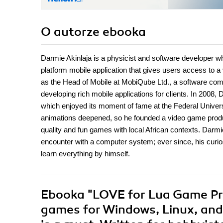
O autorze
ebooka
Darmie Akinlaja is a physicist and software developer w
platform mobile application that gives users access to a
as the Head of Mobile at MobiQube Ltd., a software comp
developing rich mobile applications for clients. In 2008,
which enjoyed its moment of fame at the Federal Universi
animations deepened, so he founded a video game product
quality and fun games with local African contexts. Darmi
encounter with a computer system; ever since, his curio
learn everything by himself.
Ebooka
"LOVE for Lua Game Pr
games for Windows, Linux, and