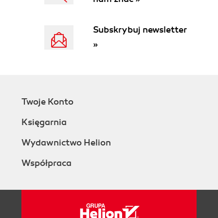
Subskrybuj newsletter
»
Twoje Konto
Księgarnia
Wydawnictwo Helion
Współpraca