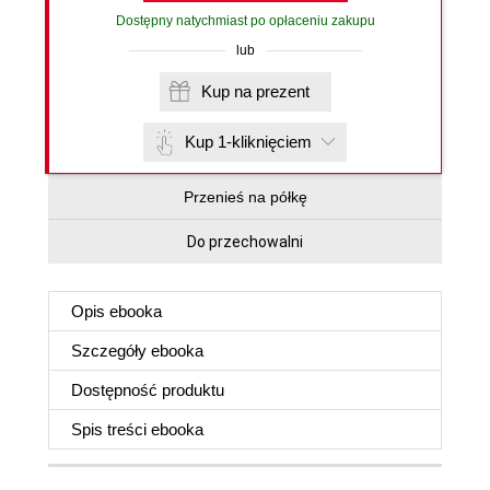
Dostępny natychmiast po opłaceniu zakupu
lub
Kup na prezent
Kup 1-kliknięciem
Przenieś na półkę
Do przechowalni
Opis
ebooka
Szczegóły
ebooka
Dostępność produktu
Spis treści
ebooka