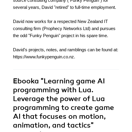
source consulting company ("Funky Penguin") for
several years, David "retired" to full-time employment.
David now works for a respected New Zealand IT
consulting firm (Prophecy Networks Ltd) and pursues
the odd "Funky Penguin" project in his spare time.
David's projects, notes, and ramblings can be found at:
https://www.funkypenguin.co.nz.
Ebooka
"Learning game AI
programming with Lua.
Leverage the power of Lua
programming to create game
AI that focuses on motion,
animation, and tactics"