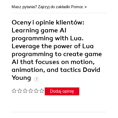
Masz pytania? Zajrzyj do zakładki
Pomoc
»
Oceny i opinie klientów:
Learning game AI
programming with Lua.
Leverage the power of Lua
programming to create game
AI that focuses on motion,
animation, and tactics David
Young
Dodaj opinię