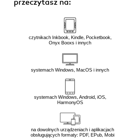
przeczytasz na:
czytnikach Inkbook, Kindle, Pocketbook,
Onyx Booxs i innych
systemach Windows, MacOS i innych
systemach Windows, Android, iOS,
HarmonyOS
na dowolnych urządzeniach i aplikacjach
obsługujących formaty: PDF, EPub, Mobi