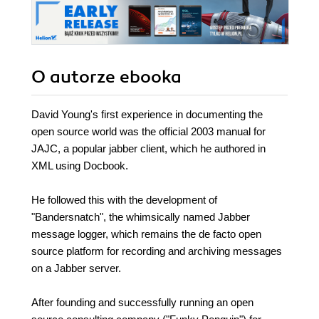
O autorze
ebooka
David Young's first experience in documenting the
open source world was the official 2003 manual for
JAJC, a popular jabber client, which he authored in
XML using Docbook.
He followed this with the development of
"Bandersnatch", the whimsically named Jabber
message logger, which remains the de facto open
source platform for recording and archiving messages
on a Jabber server.
After founding and successfully running an open