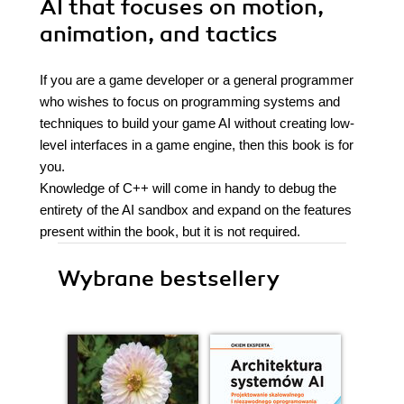
AI that focuses on motion,
animation, and tactics
If you are a game developer or a general programmer
who wishes to focus on programming systems and
techniques to build your game AI without creating low-
level interfaces in a game engine, then this book is for
you.
Knowledge of C++ will come in handy to debug the
entirety of the AI sandbox and expand on the features
present within the book, but it is not required.
Wybrane bestsellery