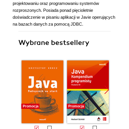
projektowaniu oraz programowaniu systemów
rozproszonych. Posiada ponad pięcioletnie
doświadczenie w pisaniu aplikacji w Javie operujących
na bazach danych za pomocą JDBC.
Wybrane bestsellery
Promocja
Promocja
Promocj