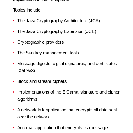
Topics include:
The Java Cryptography Architecture (JCA)
The Java Cryptography Extension (JCE)
Cryptographic providers
The Sun key management tools
Message digests, digital signatures, and certificates
(X509v3)
Block and stream ciphers
Implementations of the ElGamal signature and cipher
algorithms
A network talk application that encrypts all data sent
over the network
An email application that encrypts its messages