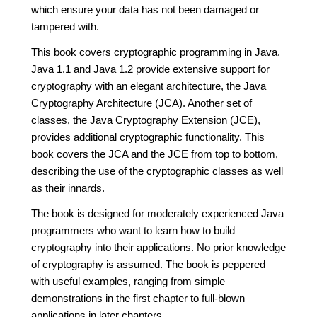
which ensure your data has not been damaged or
tampered with.
This book covers cryptographic programming in Java.
Java 1.1 and Java 1.2 provide extensive support for
cryptography with an elegant architecture, the Java
Cryptography Architecture (JCA). Another set of
classes, the Java Cryptography Extension (JCE),
provides additional cryptographic functionality. This
book covers the JCA and the JCE from top to bottom,
describing the use of the cryptographic classes as well
as their innards.
The book is designed for moderately experienced Java
programmers who want to learn how to build
cryptography into their applications. No prior knowledge
of cryptography is assumed. The book is peppered
with useful examples, ranging from simple
demonstrations in the first chapter to full-blown
applications in later chapters.