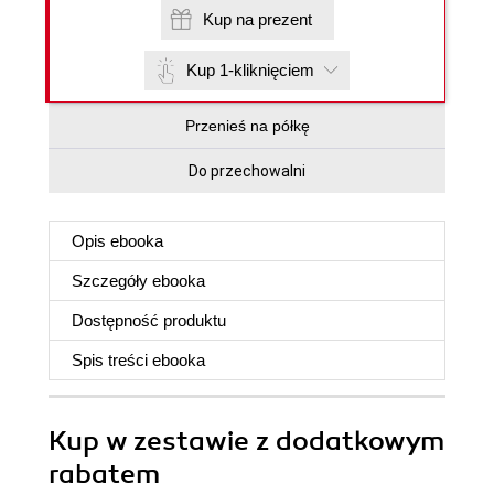
Kup na prezent
Kup 1-kliknięciem
Przenieś na półkę
Do przechowalni
Opis
ebooka
Szczegóły
ebooka
Dostępność produktu
Spis treści
ebooka
Kup w zestawie z dodatkowym
rabatem