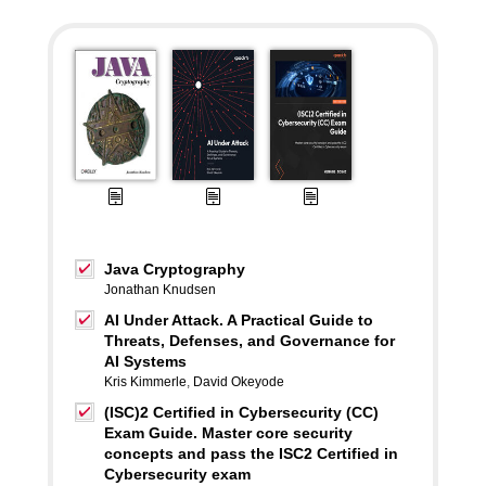
Java Cryptography
Jonathan Knudsen
AI Under Attack. A Practical Guide to
Threats, Defenses, and Governance for
AI Systems
Kris Kimmerle
,
David Okeyode
(ISC)2 Certified in Cybersecurity (CC)
Exam Guide. Master core security
concepts and pass the ISC2 Certified in
Cybersecurity exam