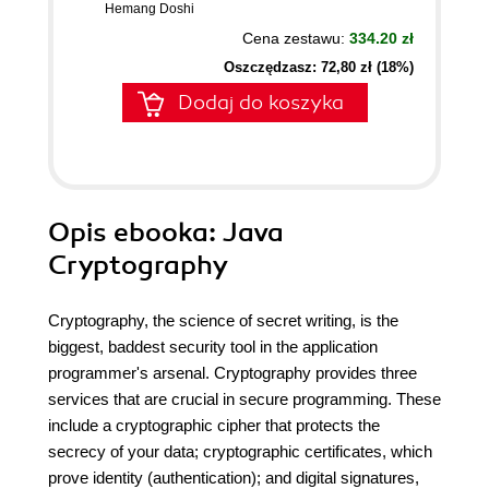
Hemang Doshi
Cena zestawu:
334.20 zł
Oszczędzasz: 72,80 zł (18%)
Dodaj do koszyka
Opis
ebooka
: Java
Cryptography
Cryptography, the science of secret writing, is the
biggest, baddest security tool in the application
programmer's arsenal. Cryptography provides three
services that are crucial in secure programming. These
include a cryptographic cipher that protects the
secrecy of your data; cryptographic certificates, which
prove identity (authentication); and digital signatures,