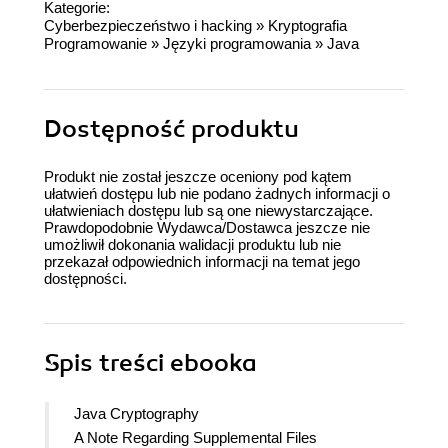
Kategorie:
Cyberbezpieczeństwo i hacking
»
Kryptografia
Programowanie
»
Języki programowania
»
Java
Dostępność produktu
Produkt nie został jeszcze oceniony pod kątem
ułatwień dostępu lub nie podano żadnych informacji o
ułatwieniach dostępu lub są one niewystarczające.
Prawdopodobnie Wydawca/Dostawca jeszcze nie
umożliwił dokonania walidacji produktu lub nie
przekazał odpowiednich informacji na temat jego
dostępności.
Spis treści
ebooka
Java Cryptography
A Note Regarding Supplemental Files