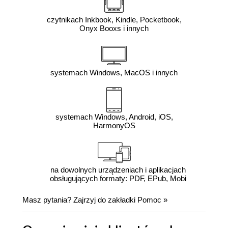
czytnikach Inkbook, Kindle, Pocketbook,
Onyx Booxs i innych
systemach Windows, MacOS i innych
systemach Windows, Android, iOS,
HarmonyOS
na dowolnych urządzeniach i aplikacjach
obsługujących formaty: PDF, EPub, Mobi
Masz pytania? Zajrzyj do zakładki
Pomoc
»