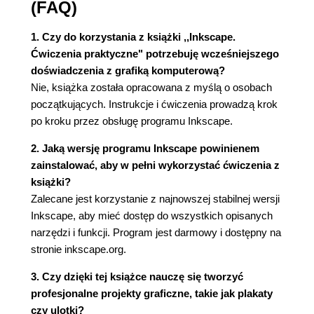
(FAQ)
1. Czy do korzystania z książki ,,Inkscape.
Ćwiczenia praktyczne" potrzebuję wcześniejszego
doświadczenia z grafiką komputerową?
Nie, książka została opracowana z myślą o osobach
początkujących. Instrukcje i ćwiczenia prowadzą krok
po kroku przez obsługę programu Inkscape.
2. Jaką wersję programu Inkscape powinienem
zainstalować, aby w pełni wykorzystać ćwiczenia z
książki?
Zalecane jest korzystanie z najnowszej stabilnej wersji
Inkscape, aby mieć dostęp do wszystkich opisanych
narzędzi i funkcji. Program jest darmowy i dostępny na
stronie inkscape.org.
3. Czy dzięki tej książce nauczę się tworzyć
profesjonalne projekty graficzne, takie jak plakaty
czy ulotki?