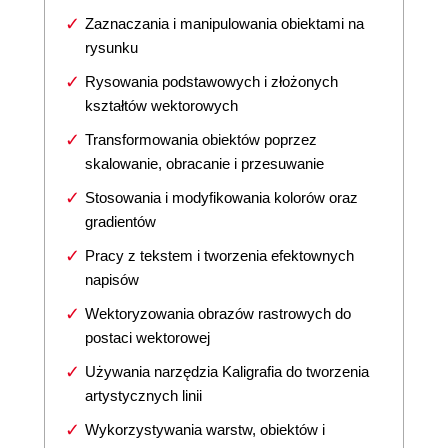
Zaznaczania i manipulowania obiektami na
rysunku
Rysowania podstawowych i złożonych
kształtów wektorowych
Transformowania obiektów poprzez
skalowanie, obracanie i przesuwanie
Stosowania i modyfikowania kolorów oraz
gradientów
Pracy z tekstem i tworzenia efektownych
napisów
Wektoryzowania obrazów rastrowych do
postaci wektorowej
Używania narzędzia Kaligrafia do tworzenia
artystycznych linii
Wykorzystywania warstw, obiektów i