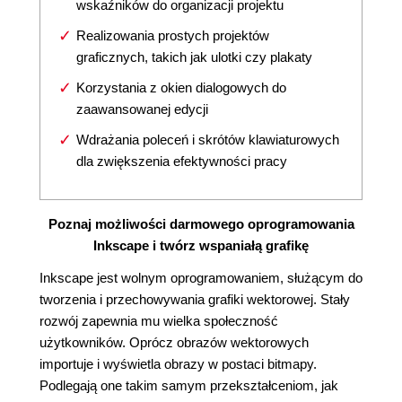
wskaźników do organizacji projektu
Realizowania prostych projektów
graficznych, takich jak ulotki czy plakaty
Korzystania z okien dialogowych do
zaawansowanej edycji
Wdrażania poleceń i skrótów klawiaturowych
dla zwiększenia efektywności pracy
Poznaj możliwości darmowego oprogramowania
Inkscape i twórz wspaniałą grafikę
Inkscape jest wolnym oprogramowaniem, służącym do
tworzenia i przechowywania grafiki wektorowej. Stały
rozwój zapewnia mu wielka społeczność
użytkowników. Oprócz obrazów wektorowych
importuje i wyświetla obrazy w postaci bitmapy.
Podlegają one takim samym przekształceniom, jak