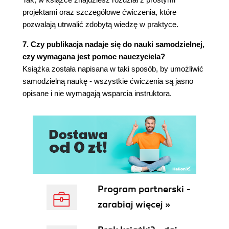
projektami oraz szczegółowe ćwiczenia, które
pozwalają utrwalić zdobytą wiedzę w praktyce.
7. Czy publikacja nadaje się do nauki samodzielnej,
czy wymagana jest pomoc nauczyciela?
Książka została napisana w taki sposób, by umożliwić
samodzielną naukę - wszystkie ćwiczenia są jasno
opisane i nie wymagają wsparcia instruktora.
Program partnerski -
zarabiaj więcej »