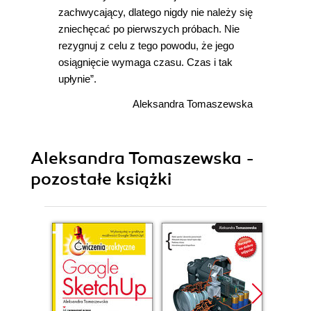
zachwycający, dlatego nigdy nie należy się
zniechęcać po pierwszych próbach. Nie
rezygnuj z celu z tego powodu, że jego
osiągnięcie wymaga czasu. Czas i tak
upłynie”.
Aleksandra Tomaszewska
Aleksandra Tomaszewska -
pozostałe książki