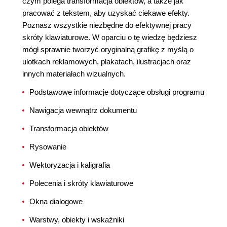
czym polega transformacja obiektów, a także jak
pracować z tekstem, aby uzyskać ciekawe efekty.
Poznasz wszystkie niezbędne do efektywnej pracy
skróty klawiaturowe. W oparciu o tę wiedzę będziesz
mógł sprawnie tworzyć oryginalną grafikę z myślą o
ulotkach reklamowych, plakatach, ilustracjach oraz
innych materiałach wizualnych.
Podstawowe informacje dotyczące obsługi programu
Nawigacja wewnątrz dokumentu
Transformacja obiektów
Rysowanie
Wektoryzacja i kaligrafia
Polecenia i skróty klawiaturowe
Okna dialogowe
Warstwy, obiekty i wskaźniki