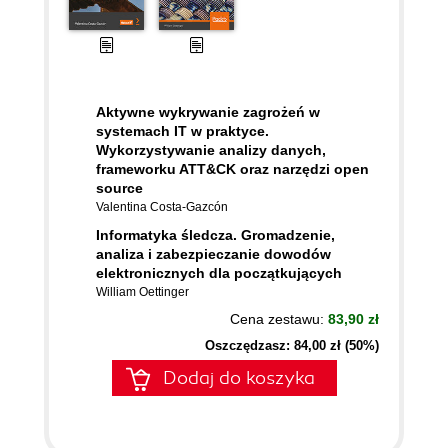
Aktywne wykrywanie zagrożeń w
systemach IT w praktyce.
Wykorzystywanie analizy danych,
frameworku ATT&CK oraz narzędzi open
source
Valentina Costa-Gazcón
Informatyka śledcza. Gromadzenie,
analiza i zabezpieczanie dowodów
elektronicznych dla początkujących
William Oettinger
Cena zestawu:
83,90 zł
Oszczędzasz: 84,00 zł (50%)
Dodaj do koszyka