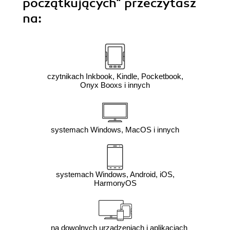
początkujących"
przeczytasz
na:
czytnikach Inkbook, Kindle, Pocketbook,
Onyx Booxs i innych
systemach Windows, MacOS i innych
systemach Windows, Android, iOS,
HarmonyOS
na dowolnych urządzeniach i aplikacjach