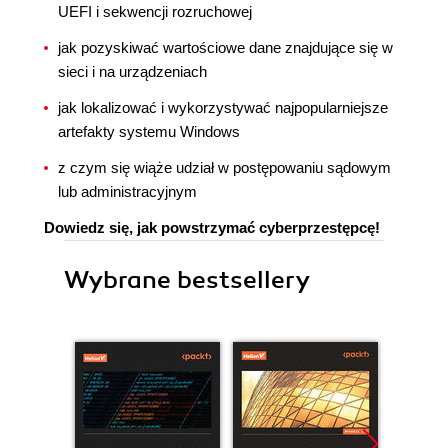
UEFI i sekwencji rozruchowej
jak pozyskiwać wartościowe dane znajdujące się w
sieci i na urządzeniach
jak lokalizować i wykorzystywać najpopularniejsze
artefakty systemu Windows
z czym się wiąże udział w postępowaniu sądowym
lub administracyjnym
Dowiedz się, jak powstrzymać cyberprzestępcę!
Wybrane bestsellery