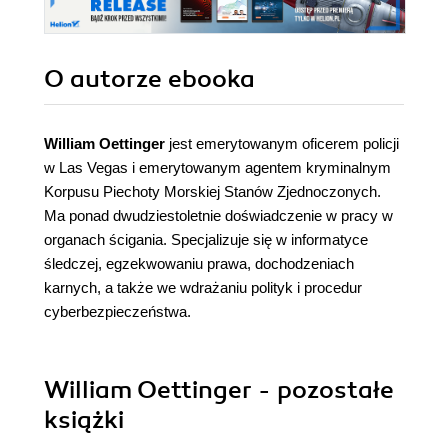
O autorze
ebooka
William Oettinger
jest emerytowanym oficerem policji
w Las Vegas i emerytowanym agentem kryminalnym
Korpusu Piechoty Morskiej Stanów Zjednoczonych.
Ma ponad dwudziestoletnie doświadczenie w pracy w
organach ścigania. Specjalizuje się w informatyce
śledczej, egzekwowaniu prawa, dochodzeniach
karnych, a także we wdrażaniu polityk i procedur
cyberbezpieczeństwa.
William Oettinger - pozostałe
książki