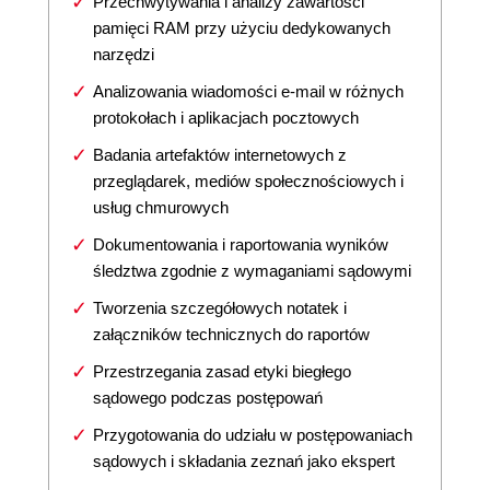
Przechwytywania i analizy zawartości
pamięci RAM przy użyciu dedykowanych
narzędzi
Analizowania wiadomości e-mail w różnych
protokołach i aplikacjach pocztowych
Badania artefaktów internetowych z
przeglądarek, mediów społecznościowych i
usług chmurowych
Dokumentowania i raportowania wyników
śledztwa zgodnie z wymaganiami sądowymi
Tworzenia szczegółowych notatek i
załączników technicznych do raportów
Przestrzegania zasad etyki biegłego
sądowego podczas postępowań
Przygotowania do udziału w postępowaniach
sądowych i składania zeznań jako ekspert