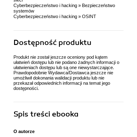
Cyberbezpieczeństwo i hacking
»
Bezpieczeństwo
systemów
Cyberbezpieczeństwo i hacking
»
OSINT
Dostępność produktu
Produkt nie został jeszcze oceniony pod kątem
ułatwień dostępu lub nie podano żadnych informacji o
ułatwieniach dostępu lub są one niewystarczające.
Prawdopodobnie Wydawca/Dostawca jeszcze nie
umożliwił dokonania walidacji produktu lub nie
przekazał odpowiednich informacji na temat jego
dostępności.
Spis treści
ebooka
O autorze