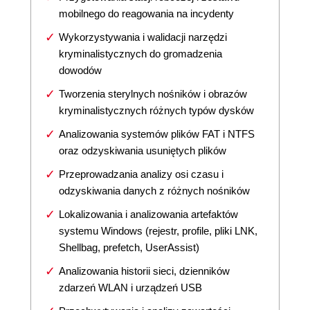
mobilnego do reagowania na incydenty
Wykorzystywania i walidacji narzędzi
kryminalistycznych do gromadzenia
dowodów
Tworzenia sterylnych nośników i obrazów
kryminalistycznych różnych typów dysków
Analizowania systemów plików FAT i NTFS
oraz odzyskiwania usuniętych plików
Przeprowadzania analizy osi czasu i
odzyskiwania danych z różnych nośników
Lokalizowania i analizowania artefaktów
systemu Windows (rejestr, profile, pliki LNK,
Shellbag, prefetch, UserAssist)
Analizowania historii sieci, dzienników
zdarzeń WLAN i urządzeń USB