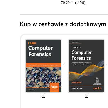
79.00 zł
(-49%)
Kup w zestawie z dodatkowym