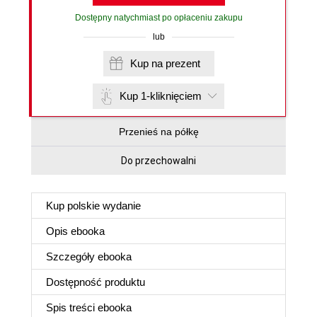
Dostępny natychmiast po opłaceniu zakupu
lub
Kup na prezent
Kup 1-kliknięciem
Przenieś na półkę
Do przechowalni
Kup polskie wydanie
Opis
ebooka
Szczegóły
ebooka
Dostępność produktu
Spis treści
ebooka