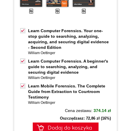
Learn Computer Forensics. Your one-
stop guide to searching, analyzing,
acquiring, and securing digital evidence
- Second Edition
William Oettinger
Learn Computer Forensics. A beginner's
guide to searching, analyzing, and
securing digital evidence
William Oettinger
Learn Mobile Forensics. The Complete
Guide from Extraction to Courtroom
Testimony
William Oettinger
Cena zestawu:
374.14 zł
Oszczędzasz: 72,86 zł (16%)
Dodaj do koszyka