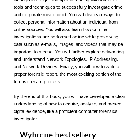
tools and techniques to successfully investigate crime
and corporate misconduct. You will discover ways to
collect personal information about an individual from
online sources. You will also learn how criminal
investigations are performed online while preserving
data such as e-mails, images, and videos that may be
important to a case. You will further explore networking
and understand Network Topologies, IP Addressing,
and Network Devices. Finally, you will how to write a
proper forensic report, the most exciting portion of the
forensic exam process.
By the end of this book, you will have developed a clear
understanding of how to acquire, analyze, and present
digital evidence, like a proficient computer forensics
investigator.
Wybrane bestsellery