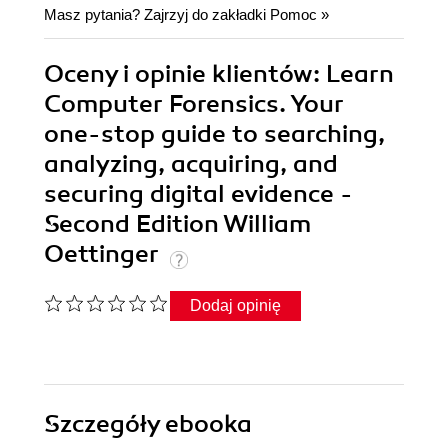
Masz pytania? Zajrzyj do zakładki
Pomoc
»
Oceny i opinie klientów: Learn
Computer Forensics. Your
one-stop guide to searching,
analyzing, acquiring, and
securing digital evidence -
Second Edition William
Oettinger
Dodaj opinię
Szczegóły
ebooka