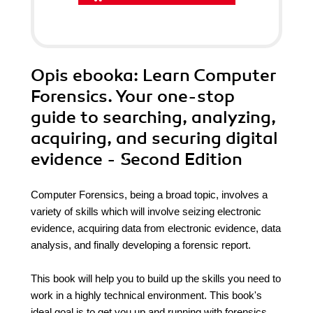
Opis
ebooka
: Learn Computer
Forensics. Your one-stop
guide to searching, analyzing,
acquiring, and securing digital
evidence - Second Edition
Computer Forensics, being a broad topic, involves a
variety of skills which will involve seizing electronic
evidence, acquiring data from electronic evidence, data
analysis, and finally developing a forensic report.
This book will help you to build up the skills you need to
work in a highly technical environment. This book's
ideal goal is to get you up and running with forensics