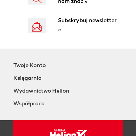
nam znać »
Subskrybuj newsletter
»
Twoje Konto
Księgarnia
Wydawnictwo Helion
Współpraca