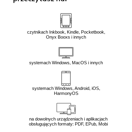
czytnikach Inkbook, Kindle, Pocketbook,
Onyx Booxs i innych
systemach Windows, MacOS i innych
systemach Windows, Android, iOS,
HarmonyOS
na dowolnych urządzeniach i aplikacjach
obsługujących formaty: PDF, EPub, Mobi