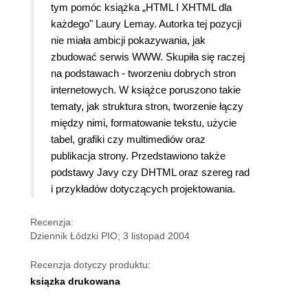
tym pomóc książka „HTML I XHTML dla
każdego" Laury Lemay. Autorka tej pozycji
nie miała ambicji pokazywania, jak
zbudować serwis WWW. Skupiła się raczej
na podstawach - tworzeniu dobrych stron
internetowych. W książce poruszono takie
tematy, jak struktura stron, tworzenie łączy
między nimi, formatowanie tekstu, użycie
tabel, grafiki czy multimediów oraz
publikacja strony. Przedstawiono także
podstawy Javy czy DHTML oraz szereg rad
i przykładów dotyczących projektowania.
Recenzja:
Dziennik Łódzki PIO; 3 listopad 2004
Recenzja dotyczy produktu:
ksiązka drukowana