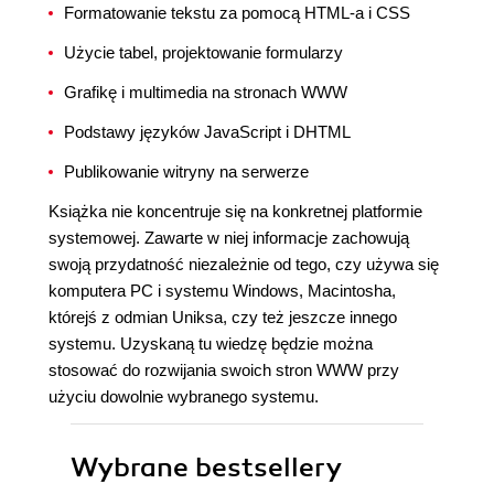
Formatowanie tekstu za pomocą HTML-a i CSS
Użycie tabel, projektowanie formularzy
Grafikę i multimedia na stronach WWW
Podstawy języków JavaScript i DHTML
Publikowanie witryny na serwerze
Książka nie koncentruje się na konkretnej platformie
systemowej. Zawarte w niej informacje zachowują
swoją przydatność niezależnie od tego, czy używa się
komputera PC i systemu Windows, Macintosha,
którejś z odmian Uniksa, czy też jeszcze innego
systemu. Uzyskaną tu wiedzę będzie można
stosować do rozwijania swoich stron WWW przy
użyciu dowolnie wybranego systemu.
Wybrane bestsellery