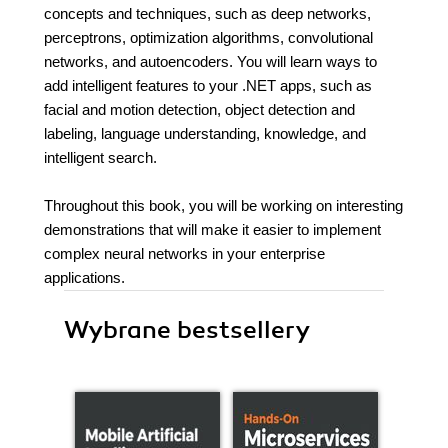
concepts and techniques, such as deep networks,
perceptrons, optimization algorithms, convolutional
networks, and autoencoders. You will learn ways to
add intelligent features to your .NET apps, such as
facial and motion detection, object detection and
labeling, language understanding, knowledge, and
intelligent search.
Throughout this book, you will be working on interesting
demonstrations that will make it easier to implement
complex neural networks in your enterprise
applications.
Wybrane bestsellery