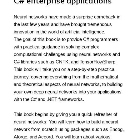
C# enterprise applications
Neural networks have made a surprise comeback in
the last few years and have brought tremendous
innovation in the world of artificial intelligence.
The goal of this book is to provide C# programmers
with practical guidance in solving complex
computational challenges using neural networks and
C# libraries such as CNTK, and TensorFlowSharp.
This book will take you on a step-by-step practical
journey, covering everything from the mathematical
and theoretical aspects of neural networks, to building
your own deep neural networks into your applications
with the C# and .NET frameworks.
This book begins by giving you a quick refresher of
neural networks. You will learn how to build a neural
network from scratch using packages such as Encog,
Aforge, and Accord. You will learn about various