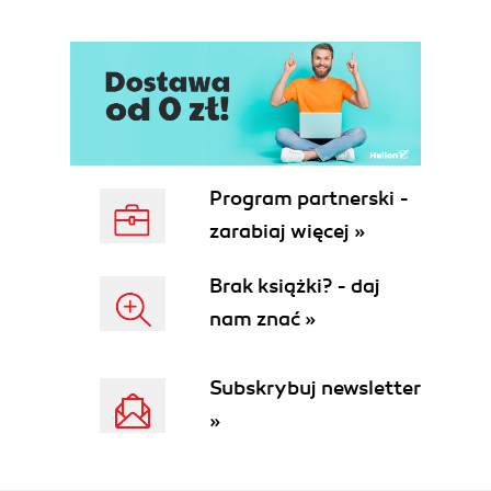
Program partnerski -
zarabiaj więcej »
Brak książki? - daj
nam znać »
Subskrybuj newsletter
»