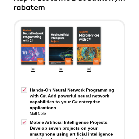
rabatem
Hands-On Neural Network Programming
with C#. Add powerful neural network
capabilities to your C# enterprise
applications
Matt Cole
Mobile Artificial Intelligence Projects.
Develop seven projects on your
smartphone using artificial intelligence