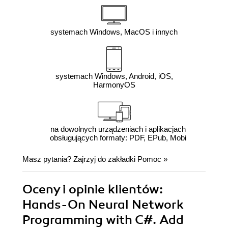
systemach Windows, MacOS i innych
systemach Windows, Android, iOS,
HarmonyOS
na dowolnych urządzeniach i aplikacjach
obsługujących formaty: PDF, EPub, Mobi
Masz pytania? Zajrzyj do zakładki
Pomoc
»
Oceny i opinie klientów:
Hands-On Neural Network
Programming with C#. Add