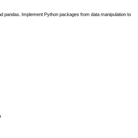
 pandas. Implement Python packages from data manipulation to
h