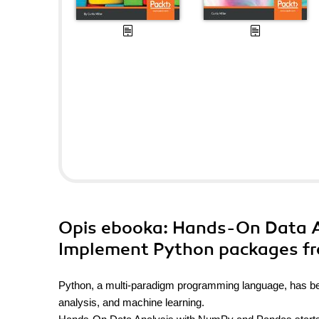
Opis
ebooka
: Hands-On Data 
Implement Python packages fr
Python, a multi-paradigm programming language, has beco
analysis, and machine learning.