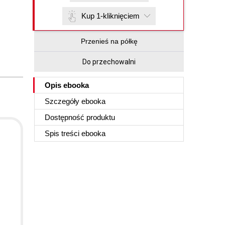
Kup 1-kliknięciem
Przenieś na półkę
Do przechowalni
Opis
ebooka
Szczegóły
ebooka
Dostępność produktu
Spis treści
ebooka