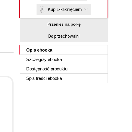
Kup 1-kliknięciem
Przenieś na półkę
Do przechowalni
Opis
ebooka
Szczegóły
ebooka
Dostępność produktu
Spis treści
ebooka