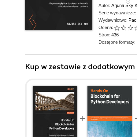
Autor:
Arjuna Sky 
Serie wydawnicze:
Wydawnictwo:
Pack
Ocena:
Stron:
436
Dostępne formaty:
Kup w zestawie z dodatkowym