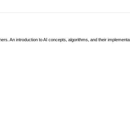
nners. An introduction to AI concepts, algorithms, and their implementa