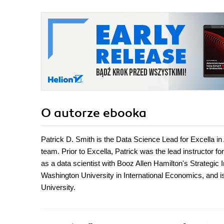
O autorze
ebooka
Patrick D. Smith is the Data Science Lead for Excella in
team. Prior to Excella, Patrick was the lead instructor 
as a data scientist with Booz Allen Hamilton's Strategi
Washington University in International Economics, and is
University.