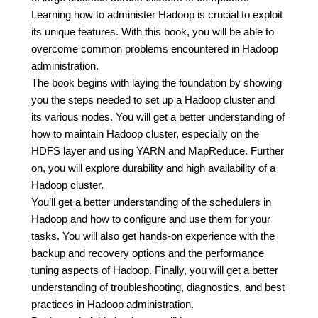
Learning how to administer Hadoop is crucial to exploit
its unique features. With this book, you will be able to
overcome common problems encountered in Hadoop
administration.
The book begins with laying the foundation by showing
you the steps needed to set up a Hadoop cluster and
its various nodes. You will get a better understanding of
how to maintain Hadoop cluster, especially on the
HDFS layer and using YARN and MapReduce. Further
on, you will explore durability and high availability of a
Hadoop cluster.
You’ll get a better understanding of the schedulers in
Hadoop and how to configure and use them for your
tasks. You will also get hands-on experience with the
backup and recovery options and the performance
tuning aspects of Hadoop. Finally, you will get a better
understanding of troubleshooting, diagnostics, and best
practices in Hadoop administration.