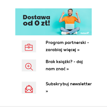
Program partnerski -
zarabiaj więcej »
Brak książki? - daj
nam znać »
Subskrybuj newsletter
»