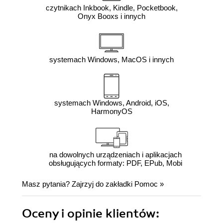
czytnikach Inkbook, Kindle, Pocketbook,
Onyx Booxs i innych
systemach Windows, MacOS i innych
systemach Windows, Android, iOS,
HarmonyOS
na dowolnych urządzeniach i aplikacjach
obsługujących formaty: PDF, EPub, Mobi
Masz pytania? Zajrzyj do zakładki
Pomoc
»
Oceny i opinie klientów: