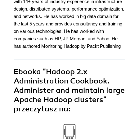
with 14+ years of industry experience in infrastructure
design, distributed systems, performance optimization,
and networks. He has worked in big data domain for
the last 5 years and provides consultancy and training
on various technologies. He has worked with
companies such as HP, JP Morgan, and Yahoo. He
has authored Monitoring Hadoop by Packt Publishing
Ebooka
"Hadoop 2.x
Administration Cookbook.
Administer and maintain large
Apache Hadoop clusters"
przeczytasz na: