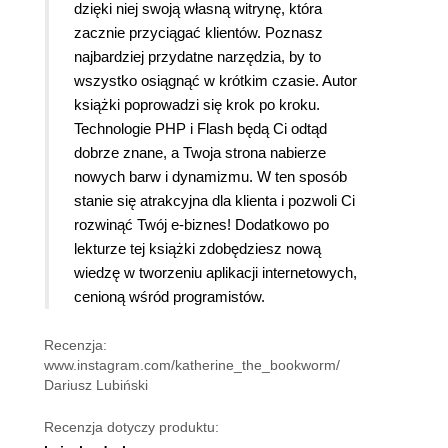
dzięki niej swoją własną witrynę, która
zacznie przyciągać klientów. Poznasz
najbardziej przydatne narzędzia, by to
wszystko osiągnąć w krótkim czasie. Autor
książki poprowadzi się krok po kroku.
Technologie PHP i Flash będą Ci odtąd
dobrze znane, a Twoja strona nabierze
nowych barw i dynamizmu. W ten sposób
stanie się atrakcyjna dla klienta i pozwoli Ci
rozwinąć Twój e-biznes! Dodatkowo po
lekturze tej książki zdobędziesz nową
wiedzę w tworzeniu aplikacji internetowych,
cenioną wśród programistów.
Recenzja:
www.instagram.com/katherine_the_bookworm/
Dariusz Lubiński
Recenzja dotyczy produktu: