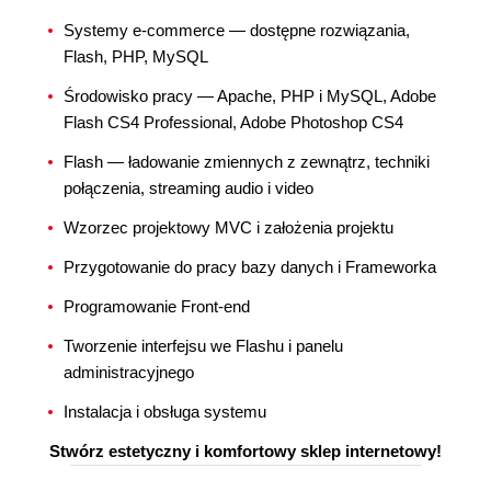
Systemy e-commerce — dostępne rozwiązania,
Flash, PHP, MySQL
Środowisko pracy — Apache, PHP i MySQL, Adobe
Flash CS4 Professional, Adobe Photoshop CS4
Flash — ładowanie zmiennych z zewnątrz, techniki
połączenia, streaming audio i video
Wzorzec projektowy MVC i założenia projektu
Przygotowanie do pracy bazy danych i Frameworka
Programowanie Front-end
Tworzenie interfejsu we Flashu i panelu
administracyjnego
Instalacja i obsługa systemu
Stwórz estetyczny i komfortowy sklep internetowy!