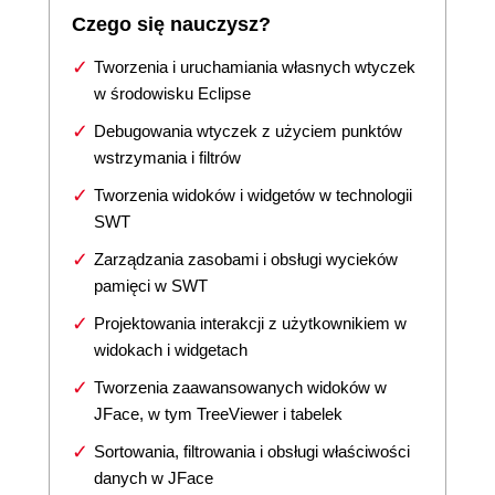
Czego się nauczysz?
Tworzenia i uruchamiania własnych wtyczek
w środowisku Eclipse
Debugowania wtyczek z użyciem punktów
wstrzymania i filtrów
Tworzenia widoków i widgetów w technologii
SWT
Zarządzania zasobami i obsługi wycieków
pamięci w SWT
Projektowania interakcji z użytkownikiem w
widokach i widgetach
Tworzenia zaawansowanych widoków w
JFace, w tym TreeViewer i tabelek
Sortowania, filtrowania i obsługi właściwości
danych w JFace