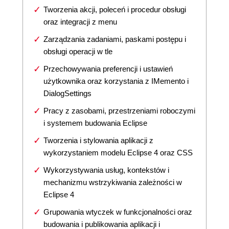
Tworzenia akcji, poleceń i procedur obsługi
oraz integracji z menu
Zarządzania zadaniami, paskami postępu i
obsługi operacji w tle
Przechowywania preferencji i ustawień
użytkownika oraz korzystania z IMemento i
DialogSettings
Pracy z zasobami, przestrzeniami roboczymi
i systemem budowania Eclipse
Tworzenia i stylowania aplikacji z
wykorzystaniem modelu Eclipse 4 oraz CSS
Wykorzystywania usług, kontekstów i
mechanizmu wstrzykiwania zależności w
Eclipse 4
Grupowania wtyczek w funkcjonalności oraz
budowania i publikowania aplikacji i