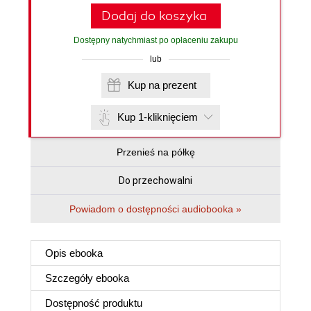
Dodaj do koszyka
Dostępny natychmiast po opłaceniu zakupu
lub
Kup na prezent
Kup 1-kliknięciem
Przenieś na półkę
Do przechowalni
Powiadom o dostępności audiobooka »
Opis
ebooka
Szczegóły
ebooka
Dostępność produktu