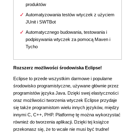
produktów
Automatyzowania testów wtyczek z użyciem
JUnit i SWTBot
Automatycznego budowania, testowania i
podpisywania wtyczek za pomocą Maven i
Tycho
Rozszerz możliwości środowiska Eclipse!
Eclipse to przede wszystkim darmowe i popularne
środowisko programistyczne, używane głównie przez
programistów języka Java. Dzięki swej elastyczności
oraz możliwości tworzenia wtyczek Eclipse przydaje
się także programistom wielu innych języków, między
innymi C, C++, PHP. Platformę tę można wykorzystać
również do tworzenia aplikacji. Dzięki tej książce
przekonasz się, że to wcale nie musi być trudne!