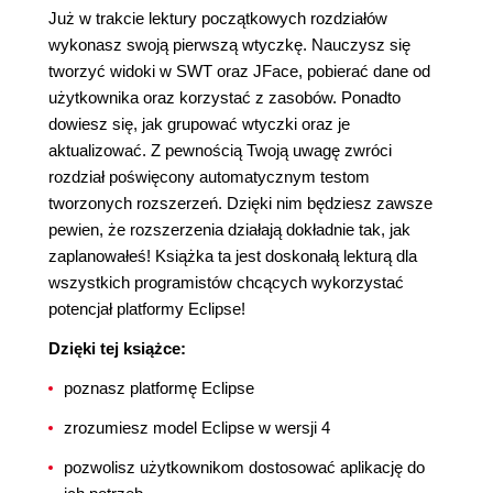
Już w trakcie lektury początkowych rozdziałów
wykonasz swoją pierwszą wtyczkę. Nauczysz się
tworzyć widoki w SWT oraz JFace, pobierać dane od
użytkownika oraz korzystać z zasobów. Ponadto
dowiesz się, jak grupować wtyczki oraz je
aktualizować. Z pewnością Twoją uwagę zwróci
rozdział poświęcony automatycznym testom
tworzonych rozszerzeń. Dzięki nim będziesz zawsze
pewien, że rozszerzenia działają dokładnie tak, jak
zaplanowałeś! Książka ta jest doskonałą lekturą dla
wszystkich programistów chcących wykorzystać
potencjał platformy Eclipse!
Dzięki tej książce:
poznasz platformę Eclipse
zrozumiesz model Eclipse w wersji 4
pozwolisz użytkownikom dostosować aplikację do