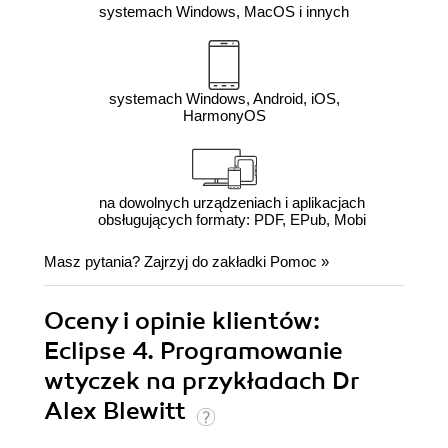
systemach Windows, MacOS i innych
systemach Windows, Android, iOS,
HarmonyOS
na dowolnych urządzeniach i aplikacjach
obsługujących formaty: PDF, EPub, Mobi
Masz pytania? Zajrzyj do zakładki
Pomoc
»
Oceny i opinie klientów:
Eclipse 4. Programowanie
wtyczek na przykładach Dr
Alex Blewitt