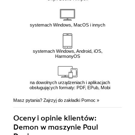
systemach Windows, MacOS i innych
systemach Windows, Android, iOS,
HarmonyOS
na dowolnych urządzeniach i aplikacjach
obsługujących formaty: PDF, EPub, Mobi
Masz pytania? Zajrzyj do zakładki
Pomoc
»
Oceny i opinie klientów:
Demon w maszynie Paul