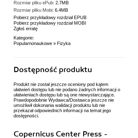
Rozmiar pliku ePub:
2.7MB
Rozmiar pliku Mobi:
6.4MB
Pobierz przykładowy rozdział EPUB
Pobierz przykładowy rozdział MOBI
Zgłoś erratę
Kategorie:
Popularnonaukowe
»
Fizyka
Dostępność produktu
Produkt nie został jeszcze oceniony pod kątem
ułatwień dostępu lub nie podano żadnych informacji o
ułatwieniach dostępu lub są one niewystarczające.
Prawdopodobnie Wydawca/Dostawca jeszcze nie
umożliwił dokonania walidacji produktu lub nie
przekazał odpowiednich informacji na temat jego
dostępności.
Copernicus Center Press -