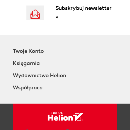
Subskrybuj newsletter
»
Twoje Konto
Księgarnia
Wydawnictwo Helion
Współpraca