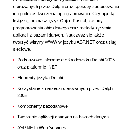
oferowanych przez Delphi oraz sposoby zastosowania
ich podczas tworzenia oprogramowania. Czytając tą
książkę, poznasz język ObjectPascal, zasady
programowania obiektowego oraz metody łączenia
aplikacji z bazami danych. Nauczysz się także
tworzyć witryny WWW w języku ASP.NET oraz usługi
sieciowe.
Podstawowe informacje o środowisku Delphi 2005
oraz platformie .NET
Elementy języka Delphi
Korzystanie z narzędzi oferowanych przez Delphi
2005
Komponenty bazodanowe
Tworzenie aplikacji opartych na bazach danych
ASP.NET i Web Services