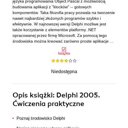
języka programowania Object Pascal z możliwością
budowania aplikacji z "klocków" -- gotowych
komponentów. Taka filozofia pracy pozwala na tworzenie
nawet najbardziej złożonych programów szybko i
efektywnie. W najnowszej wersji Delphi możliwe jest
także korzystanie z elementów platformy .NET
opracowanej przez firmę Microsoft. Za pomocą tego
środowiska można kreować zarówno proste aplikacje ...
książka
Niedostępna
Opis
książki
: Delphi 2005.
Ćwiczenia praktyczne
Poznaj środowisko Delphi