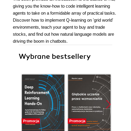
giving you the know-how to code intelligent learning
agents to take on a formidable array of practical tasks.
Discover how to implement Q-learning on 'grid world'
environments, teach your agent to buy and trade
stocks, and find out how natural language models are
driving the boom in chatbots.
Wybrane bestsellery
Promocja
Promocja
Promocj