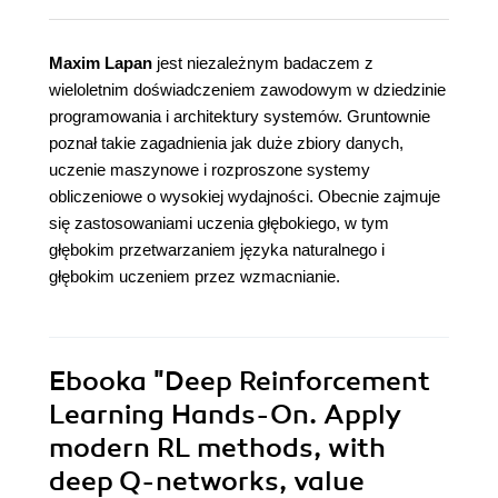
Maxim Lapan
jest niezależnym badaczem z
wieloletnim doświadczeniem zawodowym w dziedzinie
programowania i architektury systemów. Gruntownie
poznał takie zagadnienia jak duże zbiory danych,
uczenie maszynowe i rozproszone systemy
obliczeniowe o wysokiej wydajności. Obecnie zajmuje
się zastosowaniami uczenia głębokiego, w tym
głębokim przetwarzaniem języka naturalnego i
głębokim uczeniem przez wzmacnianie.
Ebooka
"Deep Reinforcement
Learning Hands-On. Apply
modern RL methods, with
deep Q-networks, value