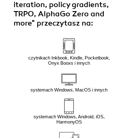
iteration, policy gradients,
TRPO, AlphaGo Zero and
more"
przeczytasz na:
czytnikach Inkbook, Kindle, Pocketbook,
Onyx Booxs i innych
systemach Windows, MacOS i innych
systemach Windows, Android, iOS,
HarmonyOS