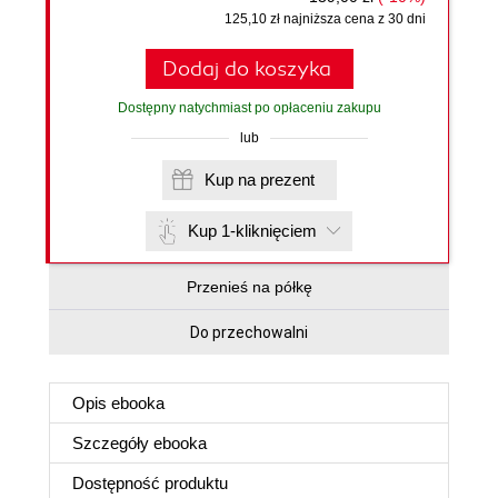
125,10 zł najniższa cena z 30 dni
Dodaj do koszyka
Dostępny natychmiast po opłaceniu zakupu
lub
Kup na prezent
Kup 1-kliknięciem
Przenieś na półkę
Do przechowalni
Opis
ebooka
Szczegóły
ebooka
Dostępność produktu