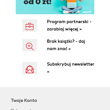
Program partnerski -
zarabiaj więcej »
Brak książki? - daj
nam znać »
Subskrybuj newsletter
»
Twoje Konto