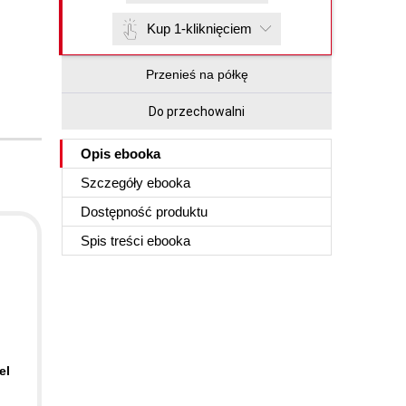
Kup 1-kliknięciem
Przenieś na półkę
Do przechowalni
Opis
ebooka
Szczegóły
ebooka
Dostępność produktu
Spis treści
ebooka
el