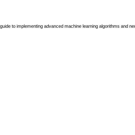
uide to implementing advanced machine learning algorithms and ne