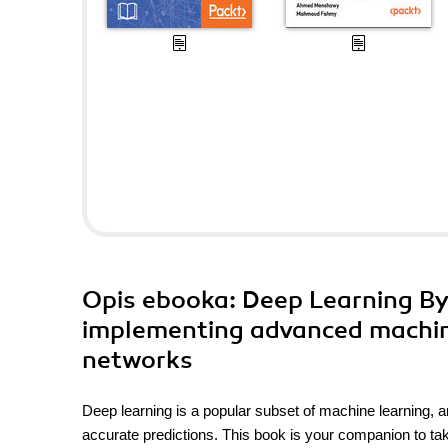
Opis
ebooka
: Deep Learning B
implementing advanced machine
networks
Deep learning is a popular subset of machine learning, a
accurate predictions. This book is your companion to tak