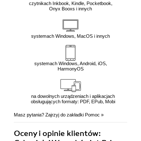
czytnikach Inkbook, Kindle, Pocketbook,
Onyx Booxs i innych
systemach Windows, MacOS i innych
systemach Windows, Android, iOS,
HarmonyOS
na dowolnych urządzeniach i aplikacjach
obsługujących formaty: PDF, EPub, Mobi
Masz pytania? Zajrzyj do zakładki
Pomoc
»
Oceny i opinie klientów: