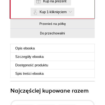
Kup na prezent
Kup 1-kliknięciem
Przenieś na półkę
Do przechowalni
Opis
ebooka
Szczegóły
ebooka
Dostępność produktu
Spis treści
ebooka
Najczęściej kupowane razem