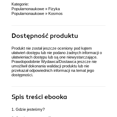
Kategorie:
Popularnonaukowe
»
Fizyka
Popularnonaukowe
»
Kosmos
Dostępność produktu
Produkt nie został jeszcze oceniony pod kątem
ułatwień dostępu lub nie podano żadnych informacji o
ułatwieniach dostępu lub są one niewystarczające.
Prawdopodobnie Wydawca/Dostawca jeszcze nie
umożliwił dokonania walidacji produktu lub nie
przekazał odpowiednich informacji na temat jego
dostępności.
Spis treści
ebooka
1. Gdzie jesteśmy?