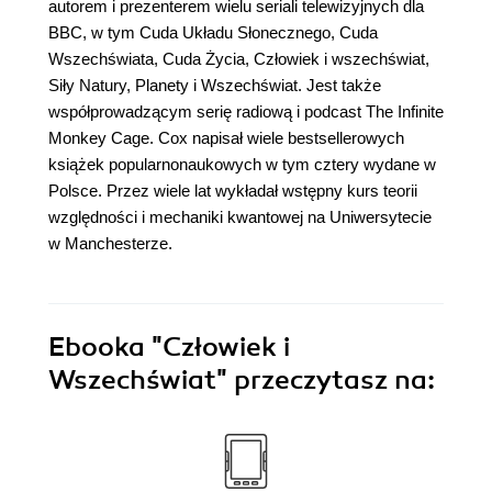
autorem i prezenterem wielu seriali telewizyjnych dla
BBC, w tym Cuda Układu Słonecznego, Cuda
Wszechświata, Cuda Życia, Człowiek i wszechświat,
Siły Natury, Planety i Wszechświat. Jest także
współprowadzącym serię radiową i podcast The Infinite
Monkey Cage. Cox napisał wiele bestsellerowych
książek popularnonaukowych w tym cztery wydane w
Polsce. Przez wiele lat wykładał wstępny kurs teorii
względności i mechaniki kwantowej na Uniwersytecie
w Manchesterze.
Ebooka
"Człowiek i
Wszechświat"
przeczytasz na: