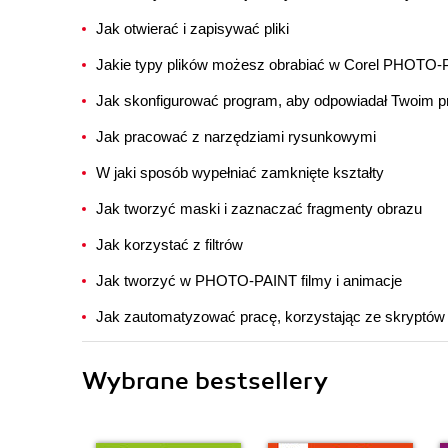
Jak otwierać i zapisywać pliki
Jakie typy plików możesz obrabiać w Corel PHOTO-
Jak skonfigurować program, aby odpowiadał Twoim 
Jak pracować z narzędziami rysunkowymi
W jaki sposób wypełniać zamknięte kształty
Jak tworzyć maski i zaznaczać fragmenty obrazu
Jak korzystać z filtrów
Jak tworzyć w PHOTO-PAINT filmy i animacje
Jak zautomatyzować pracę, korzystając ze skryptó
Wybrane bestsellery