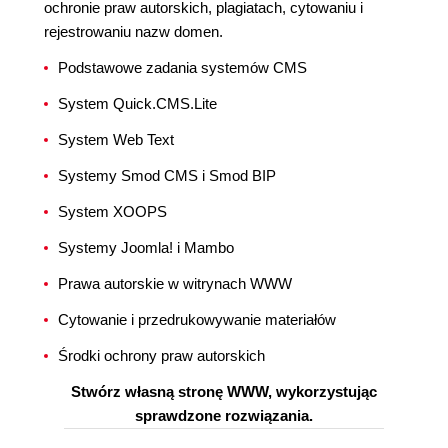
ochronie praw autorskich, plagiatach, cytowaniu i
rejestrowaniu nazw domen.
Podstawowe zadania systemów CMS
System Quick.CMS.Lite
System Web Text
Systemy Smod CMS i Smod BIP
System XOOPS
Systemy Joomla! i Mambo
Prawa autorskie w witrynach WWW
Cytowanie i przedrukowywanie materiałów
Środki ochrony praw autorskich
Stwórz własną stronę WWW, wykorzystując
sprawdzone rozwiązania.