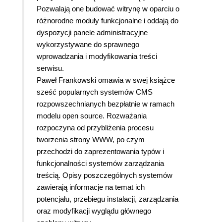
Pozwalają one budować witrynę w oparciu o
różnorodne moduły funkcjonalne i oddają do
dyspozycji panele administracyjne
wykorzystywane do sprawnego
wprowadzania i modyfikowania treści
serwisu.
Paweł Frankowski omawia w swej książce
sześć popularnych systemów CMS
rozpowszechnianych bezpłatnie w ramach
modelu open source. Rozważania
rozpoczyna od przybliżenia procesu
tworzenia strony WWW, po czym
przechodzi do zaprezentowania typów i
funkcjonalności systemów zarządzania
treścią. Opisy poszczególnych systemów
zawierają informacje na temat ich
potencjału, przebiegu instalacji, zarządzania
oraz modyfikacji wyglądu głównego