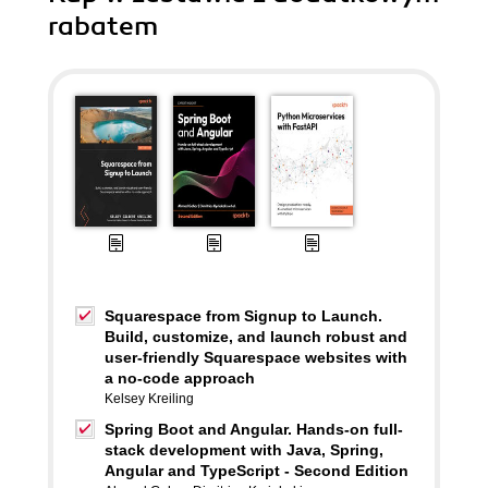
rabatem
Squarespace from Signup to Launch.
Build, customize, and launch robust and
user-friendly Squarespace websites with
a no-code approach
Kelsey Kreiling
Spring Boot and Angular. Hands-on full-
stack development with Java, Spring,
Angular and TypeScript - Second Edition