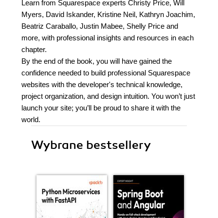
Learn from Squarespace experts Christy Price, Will
Myers, David Iskander, Kristine Neil, Kathryn Joachim,
Beatriz Caraballo, Justin Mabee, Shelly Price and
more, with professional insights and resources in each
chapter.
By the end of the book, you will have gained the
confidence needed to build professional Squarespace
websites with the developer's technical knowledge,
project organization, and design intuition. You won’t just
launch your site; you’ll be proud to share it with the
world.
Wybrane bestsellery