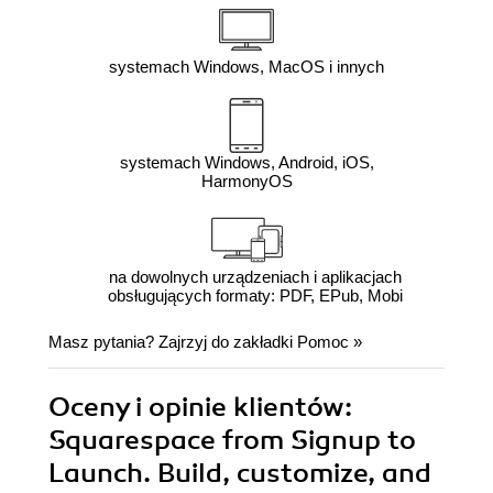
systemach Windows, MacOS i innych
systemach Windows, Android, iOS,
HarmonyOS
na dowolnych urządzeniach i aplikacjach
obsługujących formaty: PDF, EPub, Mobi
Masz pytania? Zajrzyj do zakładki
Pomoc
»
Oceny i opinie klientów:
Squarespace from Signup to
Launch. Build, customize, and