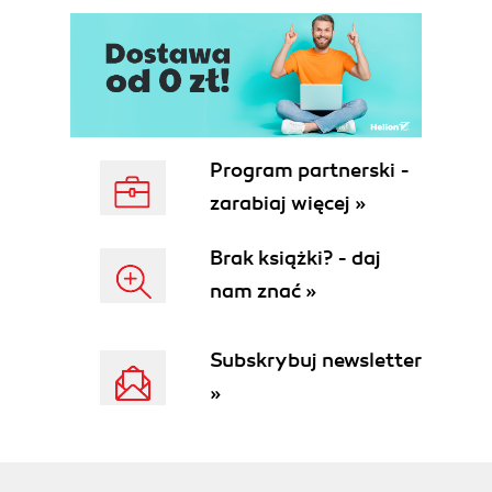
Program partnerski -
zarabiaj więcej »
Brak książki? - daj
nam znać »
Subskrybuj newsletter
»