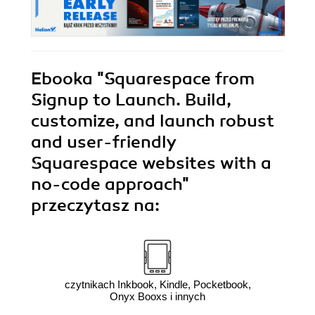
Ebooka
"Squarespace from
Signup to Launch. Build,
customize, and launch robust
and user-friendly
Squarespace websites with a
no-code approach"
przeczytasz na:
czytnikach Inkbook, Kindle, Pocketbook,
Onyx Booxs i innych