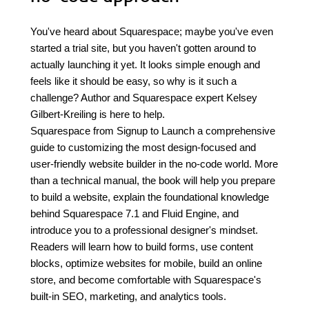
You've heard about Squarespace; maybe you've even
started a trial site, but you haven't gotten around to
actually launching it yet. It looks simple enough and
feels like it should be easy, so why is it such a
challenge? Author and Squarespace expert Kelsey
Gilbert-Kreiling is here to help.
Squarespace from Signup to Launch a comprehensive
guide to customizing the most design-focused and
user-friendly website builder in the no-code world. More
than a technical manual, the book will help you prepare
to build a website, explain the foundational knowledge
behind Squarespace 7.1 and Fluid Engine, and
introduce you to a professional designer's mindset.
Readers will learn how to build forms, use content
blocks, optimize websites for mobile, build an online
store, and become comfortable with Squarespace's
built-in SEO, marketing, and analytics tools.