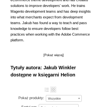
solutions to improve developers' work. He trains
Magento development teams and has deep insights
into what merchants expect from development
teams. Jakub has found a way to teach and pass
knowledge to ensure developers follow best
practices when working with the Adobe Commerce
platform.
[Pokaż więcej]
Tytuły autora: Jakub Winkler
dostępne w księgarni Helion
Pokaż produkty:
Wszystkie
Sortuj wg: