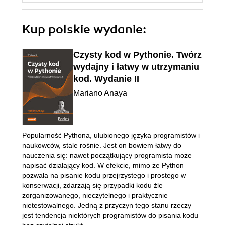
Kup polskie wydanie:
Czysty kod w Pythonie. Twórz
wydajny i łatwy w utrzymaniu
kod. Wydanie II
Mariano Anaya
Popularność Pythona, ulubionego języka programistów i
naukowców, stale rośnie. Jest on bowiem łatwy do
nauczenia się: nawet początkujący programista może
napisać działający kod. W efekcie, mimo że Python
pozwala na pisanie kodu przejrzystego i prostego w
konserwacji, zdarzają się przypadki kodu źle
zorganizowanego, nieczytelnego i praktycznie
nietestowalnego. Jedną z przyczyn tego stanu rzeczy
jest tendencja niektórych programistów do pisania kodu