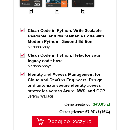
Clean Code in Python. Write Scalable,
Readable, and Maintainable Code with
Modern Python - Second Edition
Mariano Anaya
Clean Code in Python. Refactor your
legacy code base
Mariano Anaya
Identity and Access Management for
Cloud and DevOps Engineers. Design
and automate secure identity access
strategies across Azure, AWS, and GCP
Jeremy Wallace
Cena zestawu:
349.03 zł
Oszczędzasz: 67,97 zł (16%)
Dodaj do koszyka