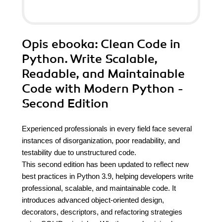
Opis
ebooka
: Clean Code in
Python. Write Scalable,
Readable, and Maintainable
Code with Modern Python -
Second Edition
Experienced professionals in every field face several
instances of disorganization, poor readability, and
testability due to unstructured code.
This second edition has been updated to reflect new
best practices in Python 3.9, helping developers write
professional, scalable, and maintainable code. It
introduces advanced object-oriented design,
decorators, descriptors, and refactoring strategies