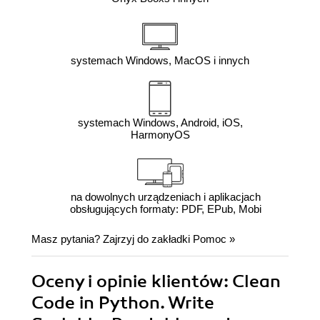
systemach Windows, MacOS i innych
systemach Windows, Android, iOS,
HarmonyOS
na dowolnych urządzeniach i aplikacjach
obsługujących formaty: PDF, EPub, Mobi
Masz pytania? Zajrzyj do zakładki
Pomoc
»
Oceny i opinie klientów: Clean
Code in Python. Write