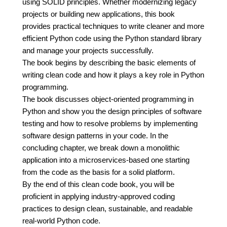
using SOLID principles. Whether modernizing legacy
projects or building new applications, this book
provides practical techniques to write cleaner and more
efficient Python code using the Python standard library
and manage your projects successfully.
The book begins by describing the basic elements of
writing clean code and how it plays a key role in Python
programming.
The book discusses object-oriented programming in
Python and show you the design principles of software
testing and how to resolve problems by implementing
software design patterns in your code. In the
concluding chapter, we break down a monolithic
application into a microservices-based one starting
from the code as the basis for a solid platform.
By the end of this clean code book, you will be
proficient in applying industry-approved coding
practices to design clean, sustainable, and readable
real-world Python code.