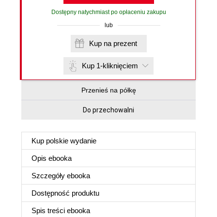
Dostępny natychmiast po opłaceniu zakupu
lub
Kup na prezent
Kup 1-kliknięciem
Przenieś na półkę
Do przechowalni
Kup polskie wydanie
Opis
ebooka
Szczegóły
ebooka
Dostępność produktu
Spis treści
ebooka