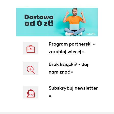
Program partnerski -
zarabiaj więcej »
Brak książki? - daj
nam znać »
Subskrybuj newsletter
»