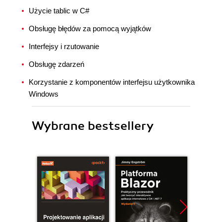
Użycie tablic w C#
Obsługę błędów za pomocą wyjątków
Interfejsy i rzutowanie
Obsługę zdarzeń
Korzystanie z komponentów interfejsu użytkownika
Windows
Wybrane bestsellery