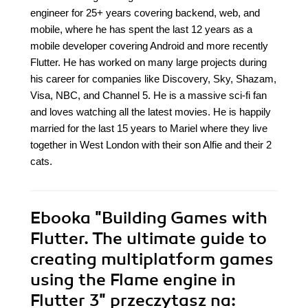
engineer for 25+ years covering backend, web, and
mobile, where he has spent the last 12 years as a
mobile developer covering Android and more recently
Flutter. He has worked on many large projects during
his career for companies like Discovery, Sky, Shazam,
Visa, NBC, and Channel 5. He is a massive sci-fi fan
and loves watching all the latest movies. He is happily
married for the last 15 years to Mariel where they live
together in West London with their son Alfie and their 2
cats.
Ebooka
"Building Games with
Flutter. The ultimate guide to
creating multiplatform games
using the Flame engine in
Flutter 3"
przeczytasz na: