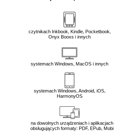
czytnikach Inkbook, Kindle, Pocketbook,
Onyx Booxs i innych
systemach Windows, MacOS i innych
systemach Windows, Android, iOS,
HarmonyOS
na dowolnych urządzeniach i aplikacjach
obsługujących formaty: PDF, EPub, Mobi