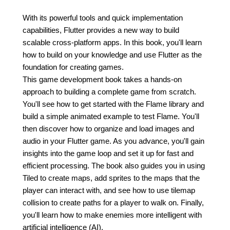
With its powerful tools and quick implementation
capabilities, Flutter provides a new way to build
scalable cross-platform apps. In this book, you'll learn
how to build on your knowledge and use Flutter as the
foundation for creating games.
This game development book takes a hands-on
approach to building a complete game from scratch.
You'll see how to get started with the Flame library and
build a simple animated example to test Flame. You'll
then discover how to organize and load images and
audio in your Flutter game. As you advance, you'll gain
insights into the game loop and set it up for fast and
efficient processing. The book also guides you in using
Tiled to create maps, add sprites to the maps that the
player can interact with, and see how to use tilemap
collision to create paths for a player to walk on. Finally,
you'll learn how to make enemies more intelligent with
artificial intelligence (AI).