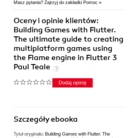
Masz pytania? Zajrzyj do zakładki
Pomoc
»
Oceny i opinie klientów:
Building Games with Flutter.
The ultimate guide to creating
multiplatform games using
the Flame engine in Flutter 3
Paul Teale
Dodaj opinię
Szczegóły
ebooka
Tytuł oryginału:
Building Games with Flutter. The