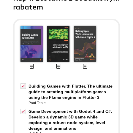
rabatem
Building Games with Flutter. The ultimate
guide to creating multiplatform games
using the Flame engine in Flutter 3
Paul Teale
Game Development with Godot 4 and C#.
Develop a dynamic 3D game while
exploring a robust node system, level
design, and animations