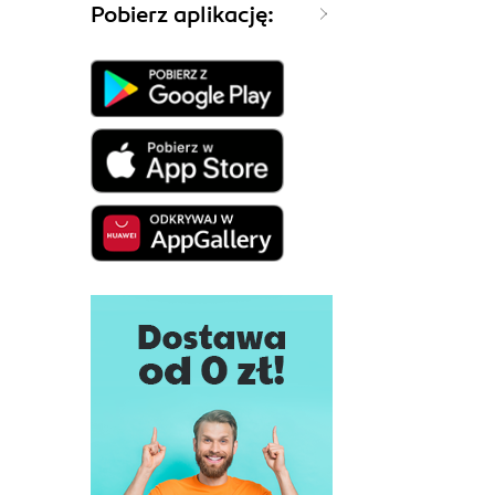
Pobierz aplikację: