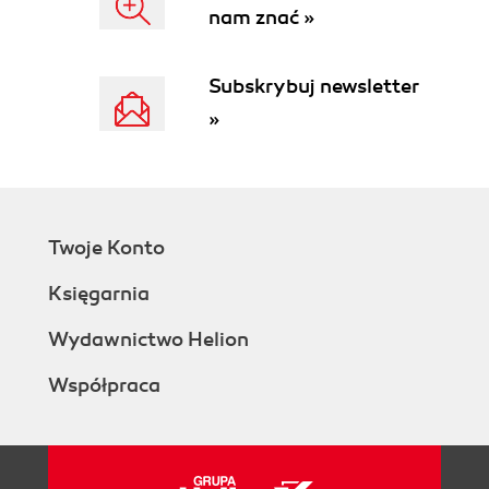
nam znać »
Subskrybuj newsletter
»
Twoje Konto
Księgarnia
Wydawnictwo Helion
Współpraca