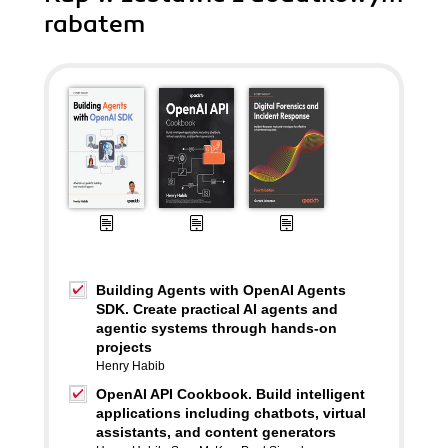
rabatem
Building Agents with OpenAI Agents
SDK. Create practical AI agents and
agentic systems through hands-on
projects
Henry Habib
OpenAI API Cookbook. Build intelligent
applications including chatbots, virtual
assistants, and content generators