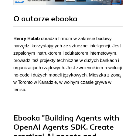
O autorze
ebooka
Henry Habib
doradza firmom w zakresie budowy
narzędzi korzystających ze sztucznej inteligencji. Jest
zapalonym instruktorem i edukatorem internetowym,
prowadzi też projekty techniczne w dużych bankach i
organizacjach rządowych. Jest zwolennikiem rewolucji
no-code i dużych modeli językowych. Mieszka z żoną
w Toronto w Kanadzie, w wolnym czasie grywa w
tenisa.
Ebooka
"Building Agents with
OpenAI Agents SDK. Create