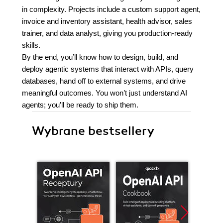
in complexity. Projects include a custom support agent,
invoice and inventory assistant, health advisor, sales
trainer, and data analyst, giving you production-ready
skills.
By the end, you’ll know how to design, build, and
deploy agentic systems that interact with APIs, query
databases, hand off to external systems, and drive
meaningful outcomes. You won’t just understand AI
agents; you’ll be ready to ship them.
Wybrane bestsellery