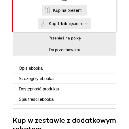
Kup na prezent
Kup 1-kliknięciem
Przenieś na półkę
Do przechowalni
Opis
ebooka
Szczegóły
ebooka
Dostępność produktu
Spis treści
ebooka
Kup w zestawie z dodatkowym