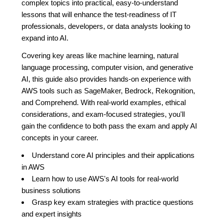
complex topics into practical, easy-to-understand
lessons that will enhance the test-readiness of IT
professionals, developers, or data analysts looking to
expand into AI.
Covering key areas like machine learning, natural
language processing, computer vision, and generative
AI, this guide also provides hands-on experience with
AWS tools such as SageMaker, Bedrock, Rekognition,
and Comprehend. With real-world examples, ethical
considerations, and exam-focused strategies, you'll
gain the confidence to both pass the exam and apply AI
concepts in your career.
Understand core AI principles and their applications
in AWS
Learn how to use AWS's AI tools for real-world
business solutions
Grasp key exam strategies with practice questions
and expert insights