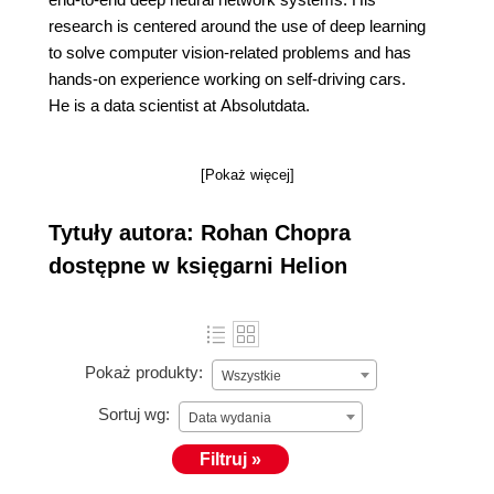
research is centered around the use of deep learning
to solve computer vision-related problems and has
hands-on experience working on self-driving cars.
He is a data scientist at Absolutdata.
[Pokaż więcej]
Tytuły autora: Rohan Chopra
dostępne w księgarni Helion
Pokaż produkty:
Wszystkie
Sortuj wg:
Data wydania
Filtruj »