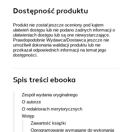
Dostępność produktu
Produkt nie został jeszcze oceniony pod kątem
ułatwień dostępu lub nie podano żadnych informacji o
ułatwieniach dostępu lub są one niewystarczające.
Prawdopodobnie Wydawca/Dostawca jeszcze nie
umożliwił dokonania walidacji produktu lub nie
przekazał odpowiednich informacji na temat jego
dostępności.
Spis treści
ebooka
Zespół wydania oryginalnego
O autorze
O redaktorach merytorycznych
Wstęp
Zawartość książki
Oprogramowanie wymagane do wykonania