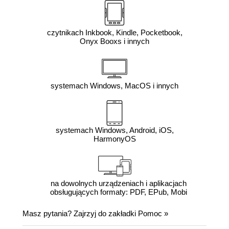
czytnikach Inkbook, Kindle, Pocketbook,
Onyx Booxs i innych
systemach Windows, MacOS i innych
systemach Windows, Android, iOS,
HarmonyOS
na dowolnych urządzeniach i aplikacjach
obsługujących formaty: PDF, EPub, Mobi
Masz pytania? Zajrzyj do zakładki
Pomoc
»