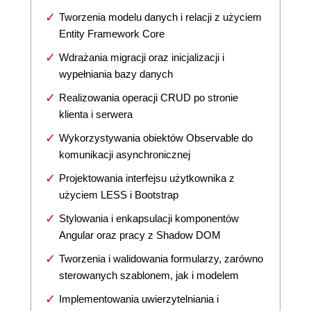
Tworzenia modelu danych i relacji z użyciem
Entity Framework Core
Wdrażania migracji oraz inicjalizacji i
wypełniania bazy danych
Realizowania operacji CRUD po stronie
klienta i serwera
Wykorzystywania obiektów Observable do
komunikacji asynchronicznej
Projektowania interfejsu użytkownika z
użyciem LESS i Bootstrap
Stylowania i enkapsulacji komponentów
Angular oraz pracy z Shadow DOM
Tworzenia i walidowania formularzy, zarówno
sterowanych szablonem, jak i modelem
Implementowania uwierzytelniania i