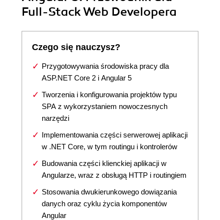
Full-Stack Web Developera
Czego się nauczysz?
Przygotowywania środowiska pracy dla
ASP.NET Core 2 i Angular 5
Tworzenia i konfigurowania projektów typu
SPA z wykorzystaniem nowoczesnych
narzędzi
Implementowania części serwerowej aplikacji
w .NET Core, w tym routingu i kontrolerów
Budowania części klienckiej aplikacji w
Angularze, wraz z obsługą HTTP i routingiem
Stosowania dwukierunkowego dowiązania
danych oraz cyklu życia komponentów
Angular