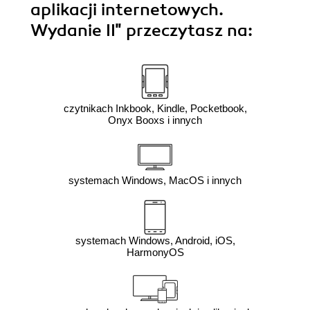
aplikacji internetowych.
Wydanie II"
przeczytasz na:
czytnikach Inkbook, Kindle, Pocketbook,
Onyx Booxs i innych
systemach Windows, MacOS i innych
systemach Windows, Android, iOS,
HarmonyOS