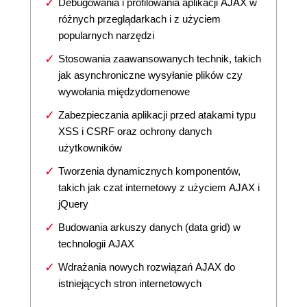
Debugowania i profilowania aplikacji AJAX w
różnych przeglądarkach i z użyciem
popularnych narzędzi
Stosowania zaawansowanych technik, takich
jak asynchroniczne wysyłanie plików czy
wywołania międzydomenowe
Zabezpieczania aplikacji przed atakami typu
XSS i CSRF oraz ochrony danych
użytkowników
Tworzenia dynamicznych komponentów,
takich jak czat internetowy z użyciem AJAX i
jQuery
Budowania arkuszy danych (data grid) w
technologii AJAX
Wdrażania nowych rozwiązań AJAX do
istniejących stron internetowych