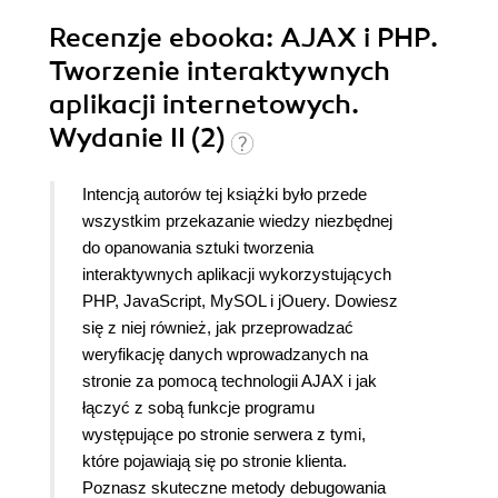
Recenzje
ebooka
: AJAX i PHP.
Tworzenie interaktywnych
aplikacji internetowych.
Wydanie II (2)
Intencją autorów tej książki było przede
wszystkim przekazanie wiedzy niezbędnej
do opanowania sztuki tworzenia
interaktywnych aplikacji wykorzystujących
PHP, JavaScript, MySOL i jOuery. Dowiesz
się z niej również, jak przeprowadzać
weryfikację danych wprowadzanych na
stronie za pomocą technologii AJAX i jak
łączyć z sobą funkcje programu
występujące po stronie serwera z tymi,
które pojawiają się po stronie klienta.
Poznasz skuteczne metody debugowania