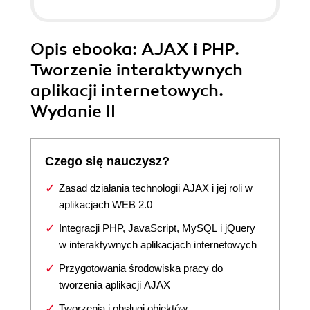
Opis
ebooka
: AJAX i PHP.
Tworzenie interaktywnych
aplikacji internetowych.
Wydanie II
Czego się nauczysz?
Zasad działania technologii AJAX i jej roli w
aplikacjach WEB 2.0
Integracji PHP, JavaScript, MySQL i jQuery
w interaktywnych aplikacjach internetowych
Przygotowania środowiska pracy do
tworzenia aplikacji AJAX
Tworzenia i obsługi obiektów