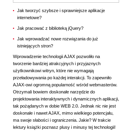
Jak tworzyć szybsze i sprawniejsze aplikacje
internetowe?
Jak pracować z biblioteką jQuery?
Jak wprowadzać nowe rozwiązania do już
istniejących stron?
Wprowadzenie technologii AJAX pozwoliło na
tworzenie bardziej atrakcyjnych i przyjaznych
użytkownikowi witryn, które nie wymagają
przeładowywania po każdej interakcji. To zapewniło
AJAX-owi ogromną popularność wśród webmasterów.
Otrzymali bowiem doskonałe narzędzie do
projektowania interaktywnych i dynamicznych aplikacji,
tak pożądanych w dobie WEB 2.0. Jednak nic nie jest
doskonałe i nawet AJAX, mimo wielkiego potencjału,
ma swoje słabości i ograniczenia. Jakie? W trakcie
lektury książki poznasz plusy i minusy tej technologii!