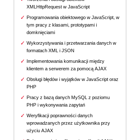
XMLHttpRequest w JavaScript
Programowania obiektowego w JavaScript, w
tym pracy z klasami, prototypami i
domknięciami
Wykorzystywania i przetwarzania danych w
formatach XML i JSON
Implementowania komunikacji między
klientem a serwerem za pomocą AJAX
Obsługi błędów i wyjątków w JavaScript oraz
PHP
Pracy z bazą danych MySQL z poziomu
PHP i wykonywania zapytań
Weryfikacji poprawności danych
wprowadzanych przez użytkownika przy
użyciu AJAX