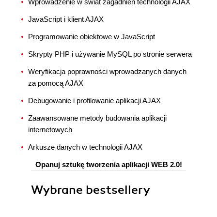
Wprowadzenie w świat zagadnień technologii AJAX
JavaScript i klient AJAX
Programowanie obiektowe w JavaScript
Skrypty PHP i używanie MySQL po stronie serwera
Weryfikacja poprawności wprowadzanych danych
za pomocą AJAX
Debugowanie i profilowanie aplikacji AJAX
Zaawansowane metody budowania aplikacji
internetowych
Arkusze danych w technologii AJAX
Opanuj sztukę tworzenia aplikacji WEB 2.0!
Wybrane bestsellery