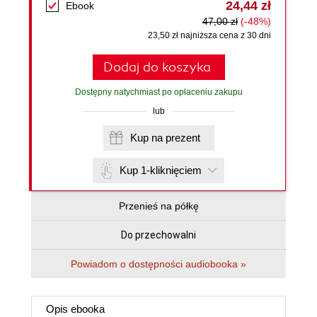
24,44 zł
Ebook
47,00 zł
(-48%)
23,50 zł najniższa cena z 30 dni
Dodaj do koszyka
Dostępny natychmiast po opłaceniu zakupu
lub
Kup na prezent
Kup 1-kliknięciem
Przenieś na półkę
Do przechowalni
Powiadom o dostępności audiobooka »
Opis
ebooka