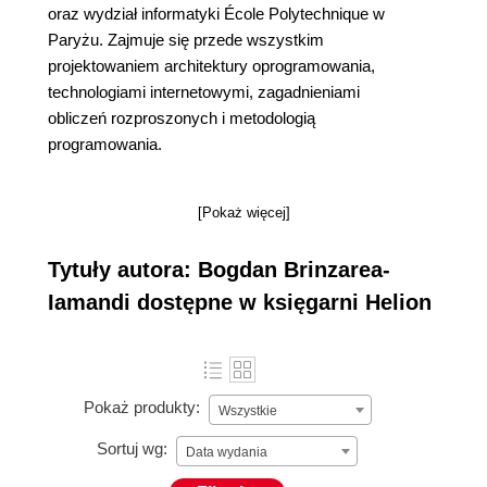
oraz wydział informatyki École Polytechnique w
Paryżu. Zajmuje się przede wszystkim
projektowaniem architektury oprogramowania,
technologiami internetowymi, zagadnieniami
obliczeń rozproszonych i metodologią
programowania.
[Pokaż więcej]
Tytuły autora: Bogdan Brinzarea-
Iamandi dostępne w księgarni Helion
Pokaż produkty:
Wszystkie
Sortuj wg:
Data wydania