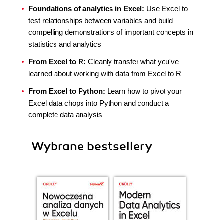
Foundations of analytics in Excel:
Use Excel to
test relationships between variables and build
compelling demonstrations of important concepts in
statistics and analytics
From Excel to R:
Cleanly transfer what you've
learned about working with data from Excel to R
From Excel to Python:
Learn how to pivot your
Excel data chops into Python and conduct a
complete data analysis
Wybrane bestsellery