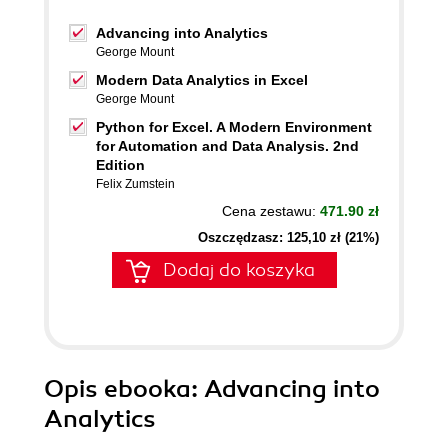
Advancing into Analytics
George Mount
Modern Data Analytics in Excel
George Mount
Python for Excel. A Modern Environment
for Automation and Data Analysis. 2nd
Edition
Felix Zumstein
Cena zestawu:
471.90 zł
Oszczędzasz: 125,10 zł (21%)
Dodaj do koszyka
Opis
ebooka
: Advancing into
Analytics