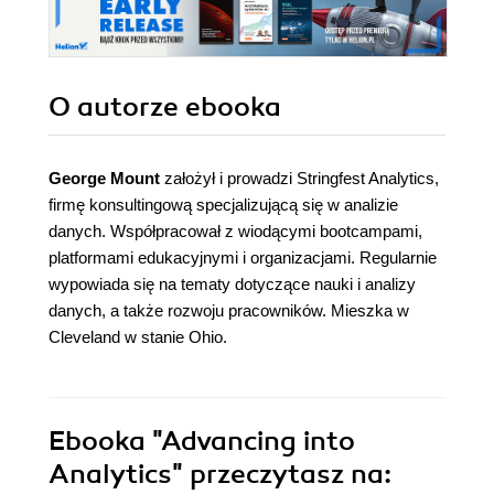
O autorze
ebooka
George Mount
założył i prowadzi Stringfest Analytics,
firmę konsultingową specjalizującą się w analizie
danych. Współpracował z wiodącymi bootcampami,
platformami edukacyjnymi i organizacjami. Regularnie
wypowiada się na tematy dotyczące nauki i analizy
danych, a także rozwoju pracowników. Mieszka w
Cleveland w stanie Ohio.
Ebooka
"Advancing into
Analytics"
przeczytasz na: