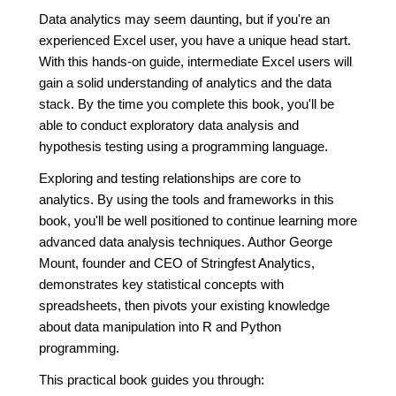
Data analytics may seem daunting, but if you're an
experienced Excel user, you have a unique head start.
With this hands-on guide, intermediate Excel users will
gain a solid understanding of analytics and the data
stack. By the time you complete this book, you'll be
able to conduct exploratory data analysis and
hypothesis testing using a programming language.
Exploring and testing relationships are core to
analytics. By using the tools and frameworks in this
book, you'll be well positioned to continue learning more
advanced data analysis techniques. Author George
Mount, founder and CEO of Stringfest Analytics,
demonstrates key statistical concepts with
spreadsheets, then pivots your existing knowledge
about data manipulation into R and Python
programming.
This practical book guides you through: