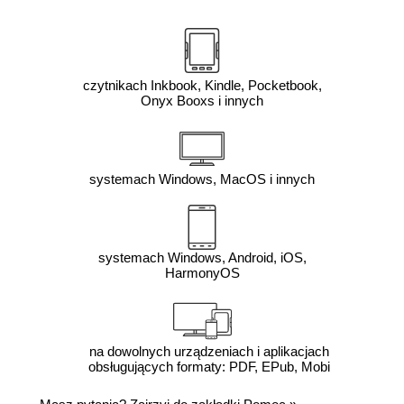
czytnikach Inkbook, Kindle, Pocketbook,
Onyx Booxs i innych
systemach Windows, MacOS i innych
systemach Windows, Android, iOS,
HarmonyOS
na dowolnych urządzeniach i aplikacjach
obsługujących formaty: PDF, EPub, Mobi