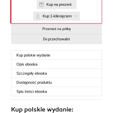
Kup na prezent
Kup 1-kliknięciem
Przenieś na półkę
Do przechowalni
Kup polskie wydanie
Opis
ebooka
Szczegóły
ebooka
Dostępność produktu
Spis treści
ebooka
Kup polskie wydanie: