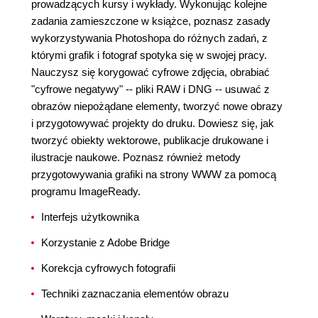
prowadzących kursy i wykłady. Wykonując kolejne
zadania zamieszczone w książce, poznasz zasady
wykorzystywania Photoshopa do różnych zadań, z
którymi grafik i fotograf spotyka się w swojej pracy.
Nauczysz się korygować cyfrowe zdjęcia, obrabiać
"cyfrowe negatywy" -- pliki RAW i DNG -- usuwać z
obrazów niepożądane elementy, tworzyć nowe obrazy
i przygotowywać projekty do druku. Dowiesz się, jak
tworzyć obiekty wektorowe, publikacje drukowane i
ilustracje naukowe. Poznasz również metody
przygotowywania grafiki na strony WWW za pomocą
programu ImageReady.
Interfejs użytkownika
Korzystanie z Adobe Bridge
Korekcja cyfrowych fotografii
Techniki zaznaczania elementów obrazu