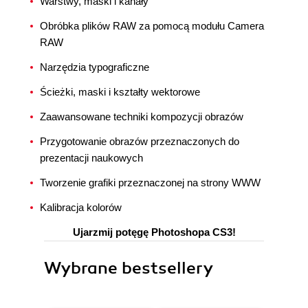
Warstwy, maski i kanały
Obróbka plików RAW za pomocą modułu Camera
RAW
Narzędzia typograficzne
Ścieżki, maski i kształty wektorowe
Zaawansowane techniki kompozycji obrazów
Przygotowanie obrazów przeznaczonych do
prezentacji naukowych
Tworzenie grafiki przeznaczonej na strony WWW
Kalibracja kolorów
Ujarzmij potęgę Photoshopa CS3!
Wybrane bestsellery