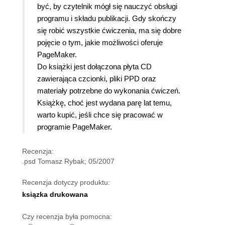
być, by czytelnik mógł się nauczyć obsługi
programu i składu publikacji. Gdy skończy
się robić wszystkie ćwiczenia, ma się dobre
pojęcie o tym, jakie możliwości oferuje
PageMaker.
Do książki jest dołączona płyta CD
zawierająca czcionki, pliki PPD oraz
materiały potrzebne do wykonania ćwiczeń.
Książkę, choć jest wydana parę lat temu,
warto kupić, jeśli chce się pracować w
programie PageMaker.
Recenzja:
.psd Tomasz Rybak; 05/2007
Recenzja dotyczy produktu:
ksiązka drukowana
Czy recenzja była pomocna: