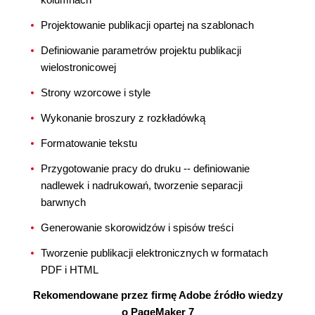
Projektowanie publikacji opartej na szablonach
Definiowanie parametrów projektu publikacji
wielostronicowej
Strony wzorcowe i style
Wykonanie broszury z rozkładówką
Formatowanie tekstu
Przygotowanie pracy do druku -- definiowanie
nadlewek i nadrukowań, tworzenie separacji
barwnych
Generowanie skorowidzów i spisów treści
Tworzenie publikacji elektronicznych w formatach
PDF i HTML
Rekomendowane przez firmę Adobe źródło wiedzy
o PageMaker 7