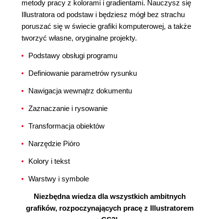
metody pracy z kolorami i gradientami. Nauczysz się
Illustratora od podstaw i będziesz mógł bez strachu
poruszać się w świecie grafiki komputerowej, a także
tworzyć własne, oryginalne projekty.
Podstawy obsługi programu
Definiowanie parametrów rysunku
Nawigacja wewnątrz dokumentu
Zaznaczanie i rysowanie
Transformacja obiektów
Narzędzie Pióro
Kolory i tekst
Warstwy i symbole
Niezbędna wiedza dla wszystkich ambitnych
grafików, rozpoczynających pracę z Illustratorem