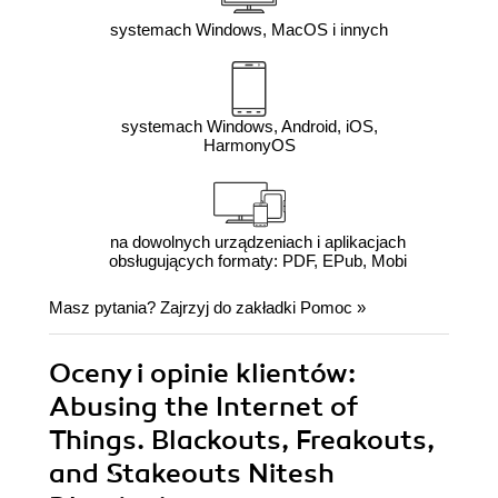
systemach Windows, MacOS i innych
systemach Windows, Android, iOS,
HarmonyOS
na dowolnych urządzeniach i aplikacjach
obsługujących formaty: PDF, EPub, Mobi
Masz pytania? Zajrzyj do zakładki
Pomoc
»
Oceny i opinie klientów:
Abusing the Internet of
Things. Blackouts, Freakouts,
and Stakeouts Nitesh