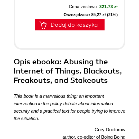
Cena zestawu:
321.73 zł
Oszczędzasz: 85,27 zł (21%)
Dodaj do koszyka
Opis
ebooka
: Abusing the
Internet of Things. Blackouts,
Freakouts, and Stakeouts
This book is a marvellous thing: an important
intervention in the policy debate about information
security and a practical text for people trying to improve
the situation.
— Cory Doctorow
author, co-editor of Boing Boing