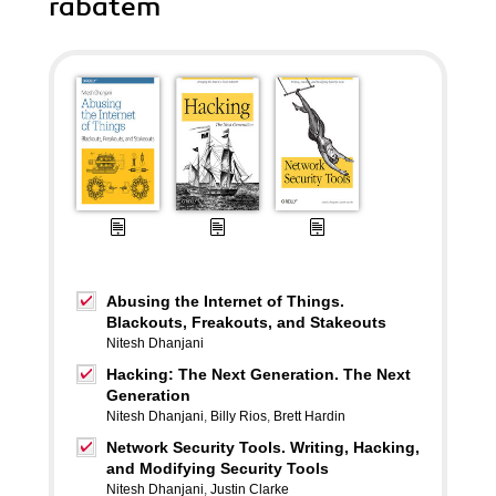
rabatem
Abusing the Internet of Things.
Blackouts, Freakouts, and Stakeouts
Nitesh Dhanjani
Hacking: The Next Generation. The Next
Generation
Nitesh Dhanjani
,
Billy Rios
,
Brett Hardin
Network Security Tools. Writing, Hacking,
and Modifying Security Tools
Nitesh Dhanjani
,
Justin Clarke