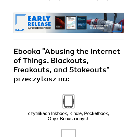
Ebooka
"Abusing the Internet
of Things. Blackouts,
Freakouts, and Stakeouts"
przeczytasz na:
czytnikach Inkbook, Kindle, Pocketbook,
Onyx Booxs i innych