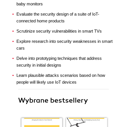
baby monitors
Evaluate the security design of a suite of IoT-
connected home products
Scrutinize security vulnerabilities in smart TVs
Explore research into security weaknesses in smart
cars
Delve into prototyping techniques that address
security in initial designs
Learn plausible attacks scenarios based on how
people will likely use IoT devices
Wybrane bestsellery