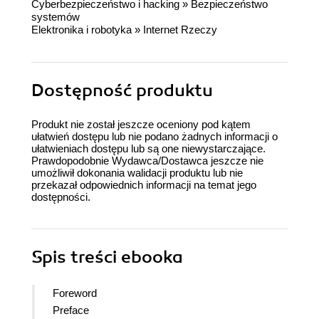
Cyberbezpieczeństwo i hacking
»
Bezpieczeństwo
systemów
Elektronika i robotyka
»
Internet Rzeczy
Dostępność produktu
Produkt nie został jeszcze oceniony pod kątem
ułatwień dostępu lub nie podano żadnych informacji o
ułatwieniach dostępu lub są one niewystarczające.
Prawdopodobnie Wydawca/Dostawca jeszcze nie
umożliwił dokonania walidacji produktu lub nie
przekazał odpowiednich informacji na temat jego
dostępności.
Spis treści
ebooka
Foreword
Preface