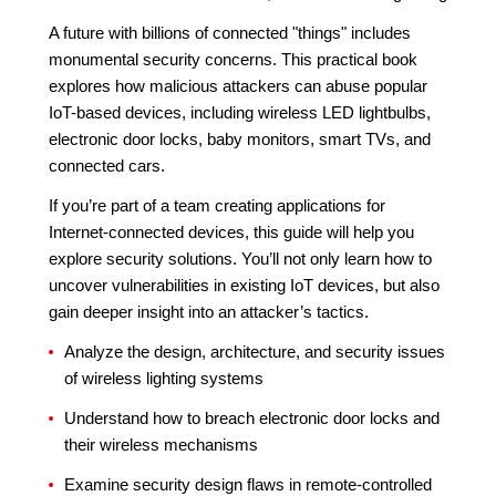
A future with billions of connected "things" includes
monumental security concerns. This practical book
explores how malicious attackers can abuse popular
IoT-based devices, including wireless LED lightbulbs,
electronic door locks, baby monitors, smart TVs, and
connected cars.
If you’re part of a team creating applications for
Internet-connected devices, this guide will help you
explore security solutions. You’ll not only learn how to
uncover vulnerabilities in existing IoT devices, but also
gain deeper insight into an attacker’s tactics.
Analyze the design, architecture, and security issues
of wireless lighting systems
Understand how to breach electronic door locks and
their wireless mechanisms
Examine security design flaws in remote-controlled