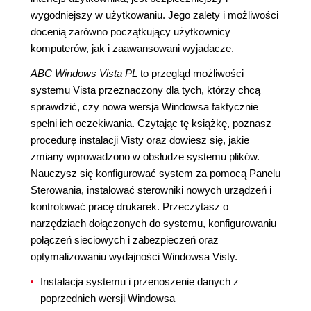
wygodniejszy w użytkowaniu. Jego zalety i możliwości
docenią zarówno początkujący użytkownicy
komputerów, jak i zaawansowani wyjadacze.
ABC Windows Vista PL
to przegląd możliwości
systemu Vista przeznaczony dla tych, którzy chcą
sprawdzić, czy nowa wersja Windowsa faktycznie
spełni ich oczekiwania. Czytając tę książkę, poznasz
procedurę instalacji Visty oraz dowiesz się, jakie
zmiany wprowadzono w obsłudze systemu plików.
Nauczysz się konfigurować system za pomocą Panelu
Sterowania, instalować sterowniki nowych urządzeń i
kontrolować pracę drukarek. Przeczytasz o
narzędziach dołączonych do systemu, konfigurowaniu
połączeń sieciowych i zabezpieczeń oraz
optymalizowaniu wydajności Windowsa Visty.
Instalacja systemu i przenoszenie danych z
poprzednich wersji Windowsa