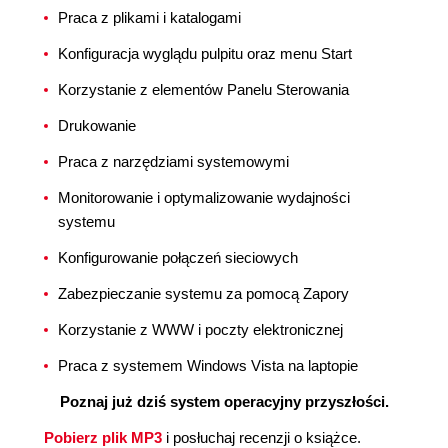
Praca z plikami i katalogami
Konfiguracja wyglądu pulpitu oraz menu Start
Korzystanie z elementów Panelu Sterowania
Drukowanie
Praca z narzędziami systemowymi
Monitorowanie i optymalizowanie wydajności
systemu
Konfigurowanie połączeń sieciowych
Zabezpieczanie systemu za pomocą Zapory
Korzystanie z WWW i poczty elektronicznej
Praca z systemem Windows Vista na laptopie
Poznaj już dziś system operacyjny przyszłości.
Pobierz plik MP3
i posłuchaj recenzji o książce.