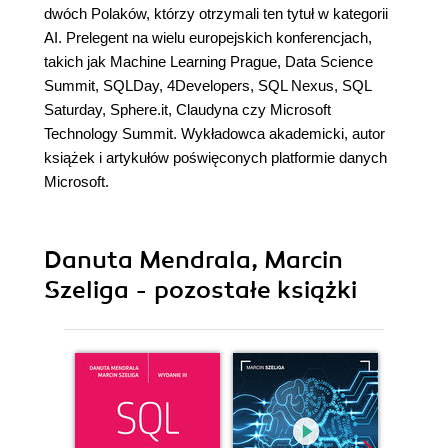
dwóch Polaków, którzy otrzymali ten tytuł w kategorii
AI. Prelegent na wielu europejskich konferencjach,
takich jak Machine Learning Prague, Data Science
Summit, SQLDay, 4Developers, SQL Nexus, SQL
Saturday, Sphere.it, Claudyna czy Microsoft
Technology Summit. Wykładowca akademicki, autor
książek i artykułów poświęconych platformie danych
Microsoft.
Danuta Mendrala, Marcin
Szeliga - pozostałe książki