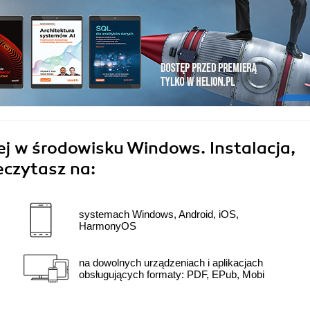
ej w środowisku Windows. Instalacja,
eczytasz na:
systemach Windows, Android, iOS,
HarmonyOS
na dowolnych urządzeniach i aplikacjach
obsługujących formaty: PDF, EPub, Mobi