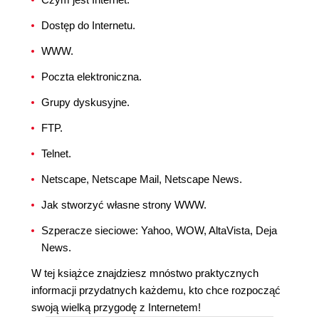
Dostęp do Internetu.
WWW.
Poczta elektroniczna.
Grupy dyskusyjne.
FTP.
Telnet.
Netscape, Netscape Mail, Netscape News.
Jak stworzyć własne strony WWW.
Szperacze sieciowe: Yahoo, WOW, AltaVista, Deja
News.
W tej książce znajdziesz mnóstwo praktycznych
informacji przydatnych każdemu, kto chce rozpocząć
swoją wielką przygodę z Internetem!